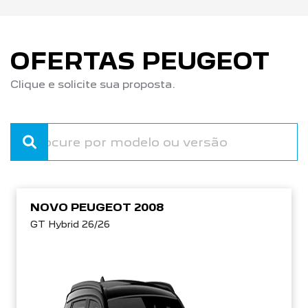
OFERTAS PEUGEOT
Clique e solicite sua proposta.
NOVO PEUGEOT 2008
GT Hybrid 26/26