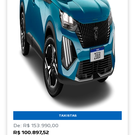
TAXISTAS
De: R$ 153.990,00
R$ 100.897,52