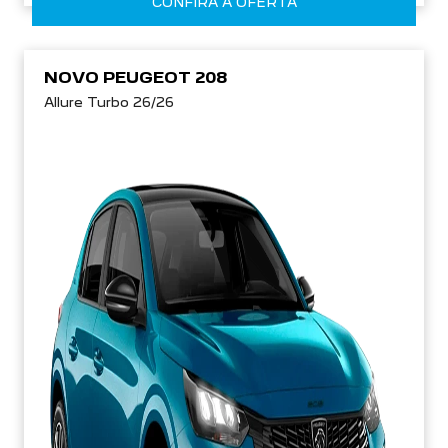
CONFIRA A OFERTA
NOVO PEUGEOT 208
Allure Turbo 26/26