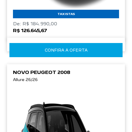
TAXISTAS
De: R$ 184.990,00
R$ 126.645,67
CONFIRA A OFERTA
NOVO PEUGEOT 2008
Allure 26/26