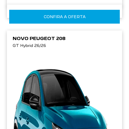
CONFIRA A OFERTA
NOVO PEUGEOT 208
GT Hybrid 26/26