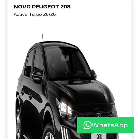
NOVO PEUGEOT 208
Active Turbo 26/26
WhatsApp