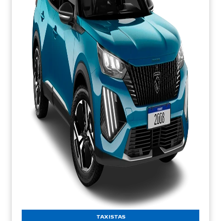
TAXISTAS