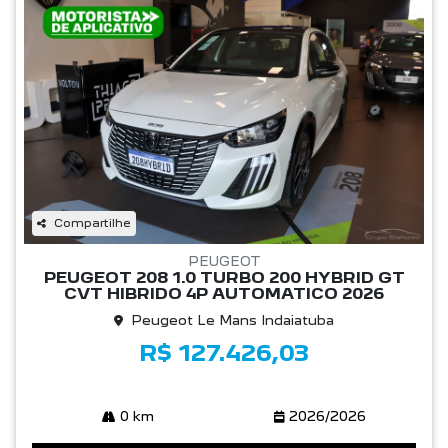
Compartilhe
PEUGEOT
PEUGEOT 208 1.0 TURBO 200 HYBRID GT
CVT HIBRIDO 4P AUTOMATICO 2026
Peugeot Le Mans Indaiatuba
R$ 127.426,03
0 km
2026/2026