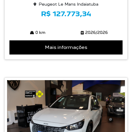
Peugeot Le Mans Indaiatuba
R$ 127.773,34
0 km
2026/2026
Mais informações