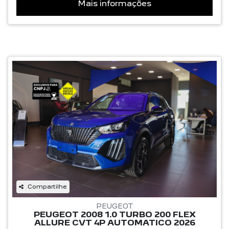
Mais informações
Compartilhe
PEUGEOT
PEUGEOT 2008 1.0 TURBO 200 FLEX
ALLURE CVT 4P AUTOMATICO 2026