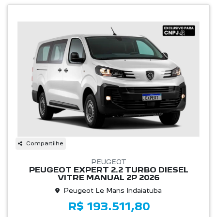
Compartilhe
PEUGEOT
PEUGEOT EXPERT 2.2 TURBO DIESEL
VITRE MANUAL 2P 2026
Peugeot Le Mans Indaiatuba
R$ 193.511,80