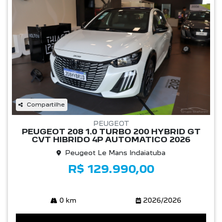
Compartilhe
PEUGEOT
PEUGEOT 208 1.0 TURBO 200 HYBRID GT
CVT HIBRIDO 4P AUTOMATICO 2026
Peugeot Le Mans Indaiatuba
R$ 129.990,00
0 km
2026/2026