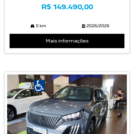
R$ 149.490,00
0 km
2026/2026
Mais informações