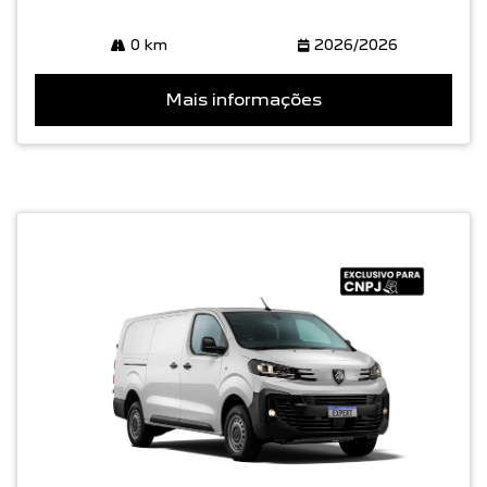
0 km
2026/2026
Mais informações