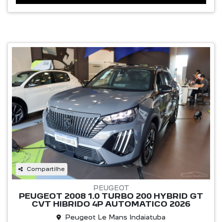
Compartilhe
PEUGEOT
PEUGEOT 2008 1.0 TURBO 200 HYBRID GT
CVT HIBRIDO 4P AUTOMATICO 2026
Peugeot Le Mans Indaiatuba