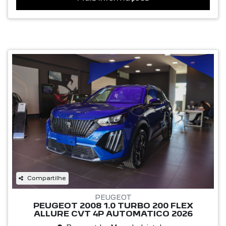
Compartilhe
PEUGEOT
PEUGEOT 2008 1.0 TURBO 200 FLEX
ALLURE CVT 4P AUTOMATICO 2026