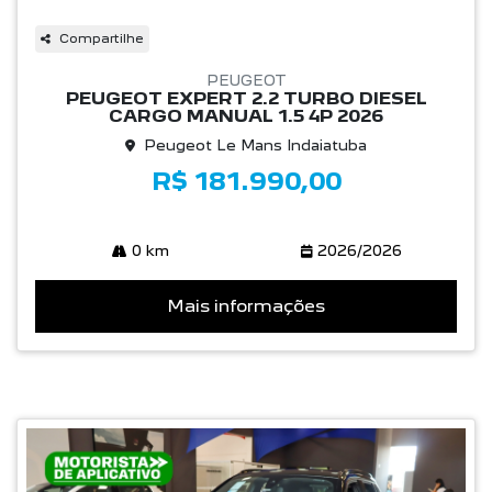
Compartilhe
PEUGEOT
PEUGEOT EXPERT 2.2 TURBO DIESEL
CARGO MANUAL 1.5 4P 2026
Peugeot Le Mans Indaiatuba
R$ 181.990,00
0 km
2026/2026
Mais informações