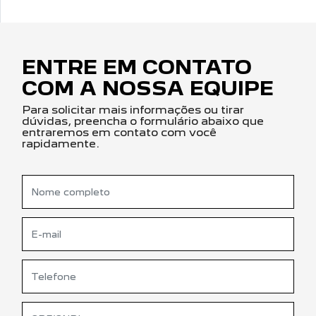
ENTRE EM CONTATO
COM A NOSSA EQUIPE
Para solicitar mais informações ou tirar
dúvidas, preencha o formulário abaixo que
entraremos em contato com você
rapidamente.