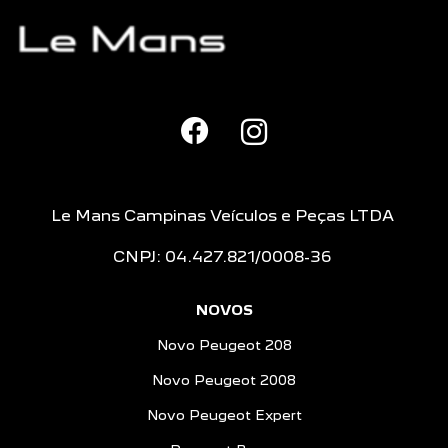
Le Mans Campinas Veículos e Peças LTDA
CNPJ: 04.427.821/0008-36
NOVOS
Novo Peugeot 208
Novo Peugeot 2008
Novo Peugeot Expert