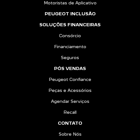
Motoristas de Aplicativo
PEUGEOT INCLUSÃO
SOLUÇÕES FINANCEIRAS
Consórcio
Financiamento
Seguros
PÓS VENDAS
Peugeot Confiance
Peças e Acessórios
Agendar Serviços
Recall
CONTATO
Sobre Nós