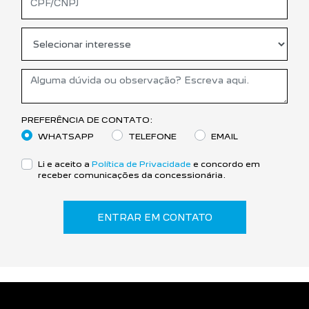
PREFERÊNCIA DE CONTATO:
WHATSAPP
TELEFONE
EMAIL
Li e aceito a
Política de Privacidade
e concordo em
receber comunicações da concessionária.
ENTRAR EM CONTATO