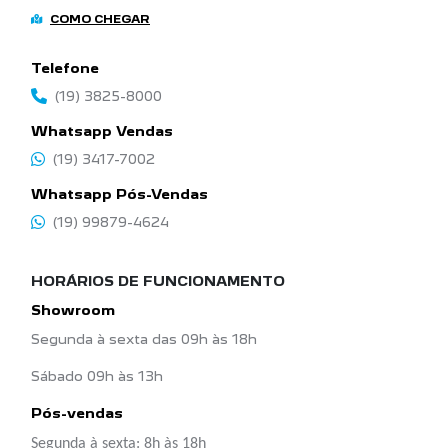
COMO CHEGAR
Telefone
(19) 3825-8000
Whatsapp Vendas
(19) 3417-7002
Whatsapp Pós-Vendas
(19) 99879-4624
HORÁRIOS DE FUNCIONAMENTO
Showroom
Segunda à sexta das 09h às 18h
Sábado 09h às 13h
Pós-vendas
Segunda à sexta: 8h às 18h