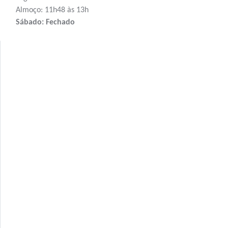
Almoço: 11h48 às 13h
Sábado: Fechado