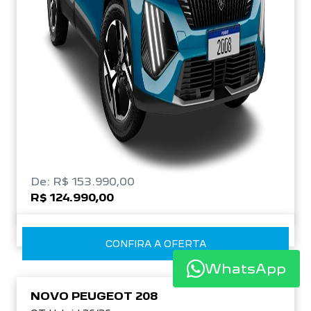
De: R$ 153.990,00
R$ 124.990,00
CONFIRA A OFERTA
WhatsApp
NOVO PEUGEOT 208