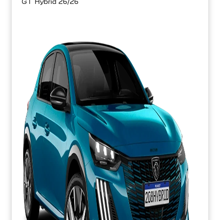
GT Hybrid 26/26