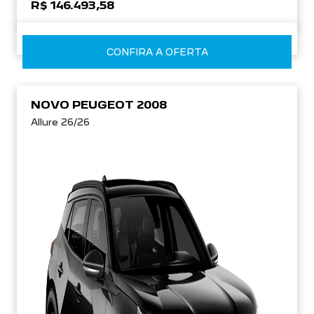
R$ 146.493,58
CONFIRA A OFERTA
NOVO PEUGEOT 2008
Allure 26/26