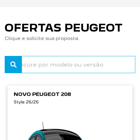
OFERTAS PEUGEOT
Clique e solicite sua proposta.
NOVO PEUGEOT 208
Style 26/26