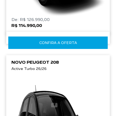
De: R$ 126.990,00
R$ 114.990,00
CONFIRA A OFERTA
NOVO PEUGEOT 208
Active Turbo 26/26