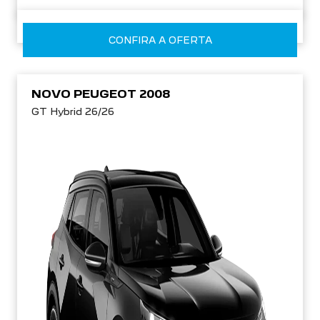
CONFIRA A OFERTA
NOVO PEUGEOT 2008
GT Hybrid 26/26