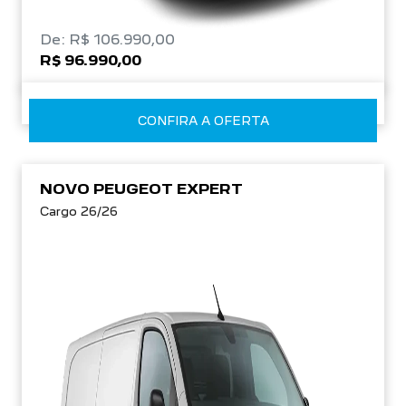
De: R$ 106.990,00
R$ 96.990,00
CONFIRA A OFERTA
NOVO PEUGEOT EXPERT
Cargo 26/26