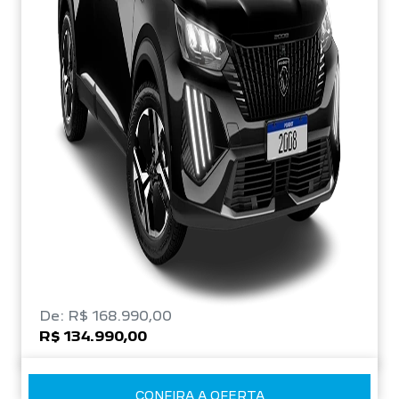
De: R$ 168.990,00
R$ 134.990,00
CONFIRA A OFERTA