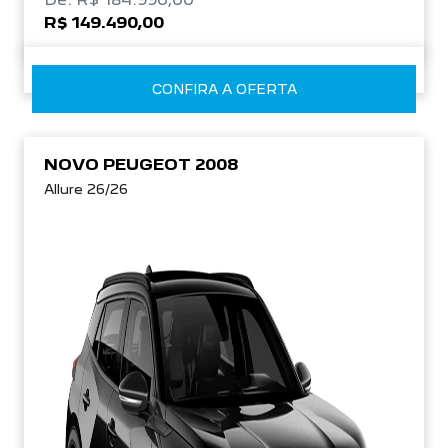
R$ 149.490,00
CONFIRA A OFERTA
NOVO PEUGEOT 2008
Allure 26/26