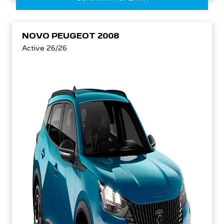
NOVO PEUGEOT 2008
Active 26/26