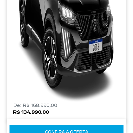
De: R$ 168.990,00
R$ 134.990,00
CONFIRA A OFERTA