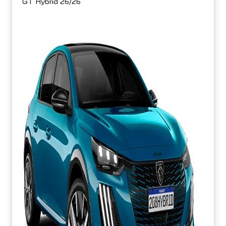
GT Hybrid 26/26