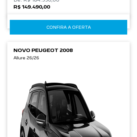
R$ 149.490,00
CONFIRA A OFERTA
NOVO PEUGEOT 2008
Allure 26/26