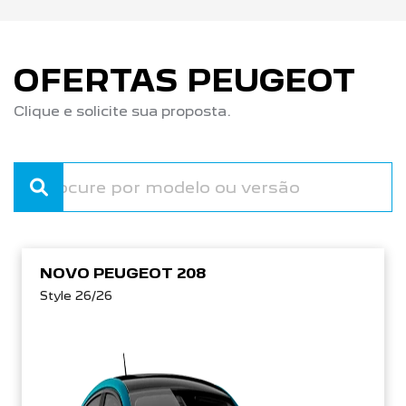
OFERTAS PEUGEOT
Clique e solicite sua proposta.
NOVO PEUGEOT 208
Style 26/26