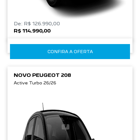
De: R$ 126.990,00
R$ 114.990,00
CONFIRA A OFERTA
NOVO PEUGEOT 208
Active Turbo 26/26