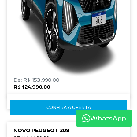
De: R$ 153.990,00
R$ 124.990,00
CONFIRA A OFERTA
WhatsApp
NOVO PEUGEOT 208