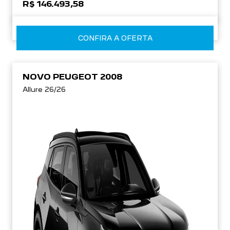
R$ 146.493,58
CONFIRA A OFERTA
NOVO PEUGEOT 2008
Allure 26/26