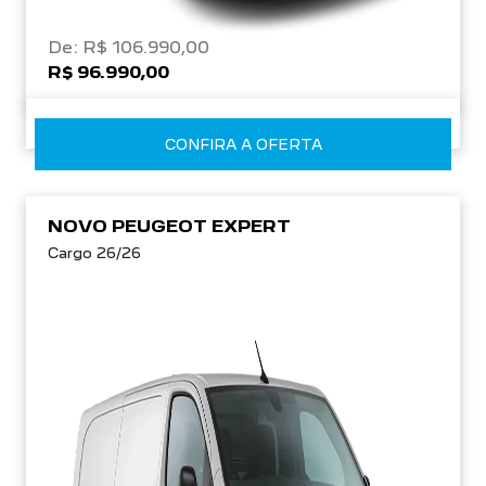
De: R$ 106.990,00
R$ 96.990,00
CONFIRA A OFERTA
NOVO PEUGEOT EXPERT
Cargo 26/26