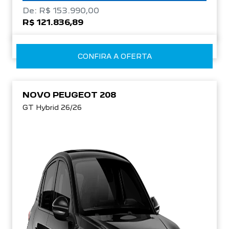
De: R$ 153.990,00
R$ 121.836,89
CONFIRA A OFERTA
NOVO PEUGEOT 208
GT Hybrid 26/26