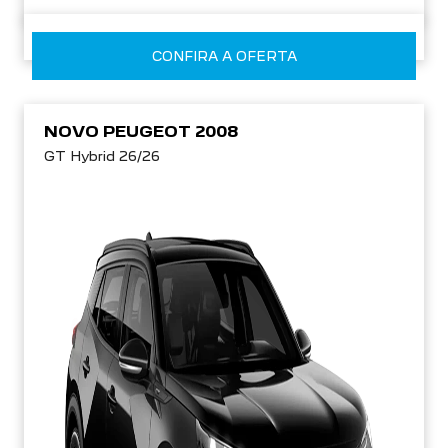
CONFIRA A OFERTA
NOVO PEUGEOT 2008
GT Hybrid 26/26