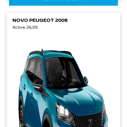
NOVO PEUGEOT 2008
Active 26/26