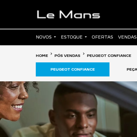
NOVOS
ESTOQUE
OFERTAS
VENDAS
HOME
PÓS VENDAS
PEUGEOT CONFIANCE
PEUGEOT CONFIANCE
PEÇA