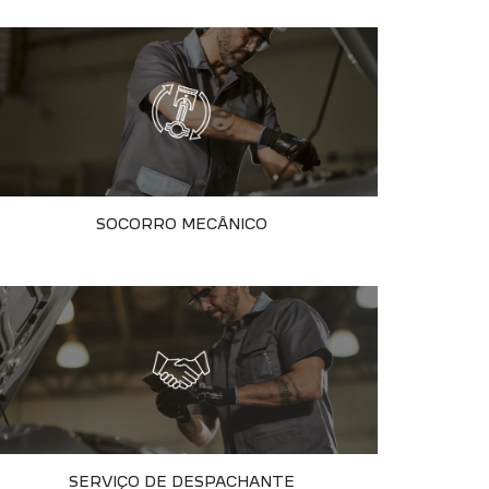
SOCORRO MECÂNICO
SERVIÇO DE DESPACHANTE