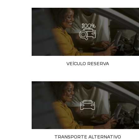
VEÍCULO RESERVA
TRANSPORTE ALTERNATIVO