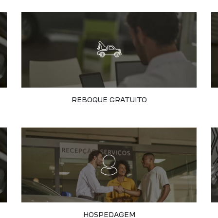
REBOQUE GRATUITO
HOSPEDAGEM