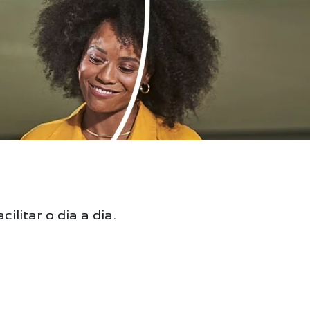
litar o dia a dia.