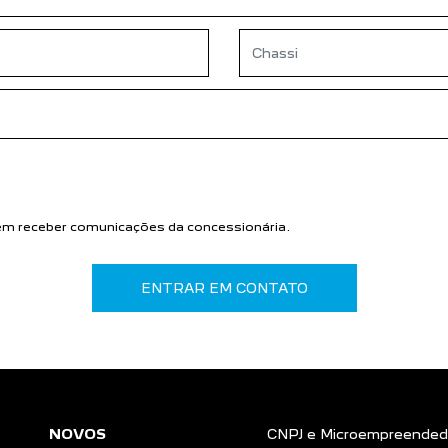
m receber comunicações da concessionária.
ENTRAR EM CONTATO
NOVOS
CNPJ e Microempreended