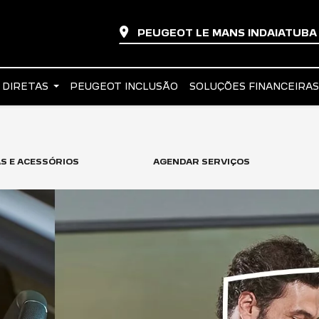
PEUGEOT LE MANS INDAIATUB
 DIRETAS
PEUGEOT INCLUSÃO
SOLUÇÕES FINANCEIRA
S E ACESSÓRIOS
AGENDAR SERVIÇOS