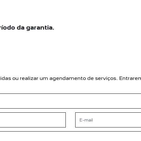
íodo da garantia.
dúvidas ou realizar um agendamento de serviços. Entra