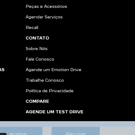
Peças e Acessórios
Agendar Serviços
Recall
CONTATO
Sobre Nós
Fale Conosco
AS
Agende um Emotion Drive
Trabalhe Conosco
Política de Privacidade
COMPARE
AGENDE UM TEST DRIVE
Aceitar
Recusar