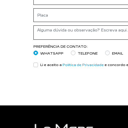
PREFERÊNCIA DE CONTATO:
WHATSAPP
TELEFONE
EMAIL
Li e aceito a
Política de Privacidade
e concordo e