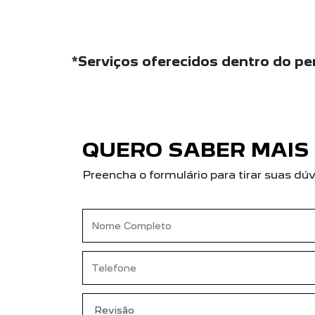
*Serviços oferecidos dentro do per
QUERO SABER MAIS
Preencha o formulário para tirar suas 