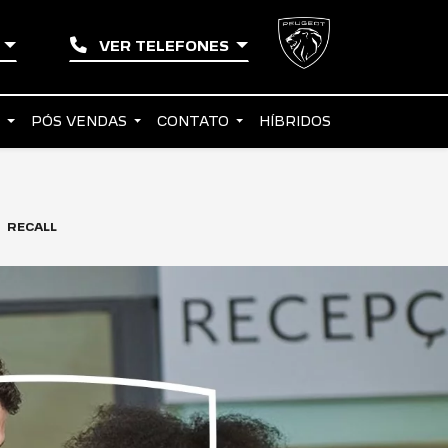
A
VER TELEFONES
S
PÓS VENDAS
CONTATO
HÍBRIDOS
RECALL