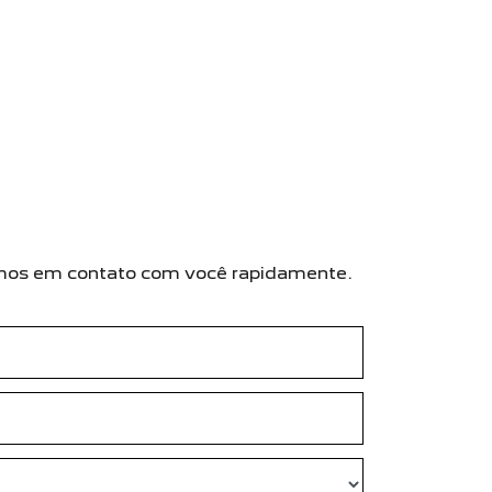
remos em contato com você rapidamente.