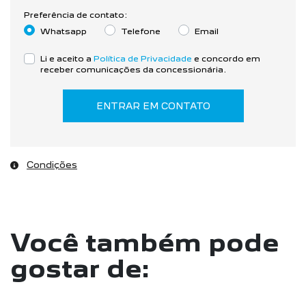
Preferência de contato:
Whatsapp
Telefone
Email
Li e aceito a
Política de Privacidade
e concordo em
receber comunicações da concessionária.
ENTRAR EM CONTATO
Condições
Você também pode
gostar de: