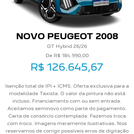
NOVO PEUGEOT 2008
GT Hybrid 26/26
De R$ 184.990,00
R$ 126.645,67
Isenção total de IPI + ICMS. Oferta exclusiva para a
modalidade Taxista. O valor da pintura não está
incluso. Financiamento com ou sem entrada.
Aceitamos seminovo como parte do pagamento.
Carta de consórcio contemplada. Fazemos troca
com troco. Imagens meramente ilustrativas. Nos
reservamos de corrigir possíveis erros de digitação