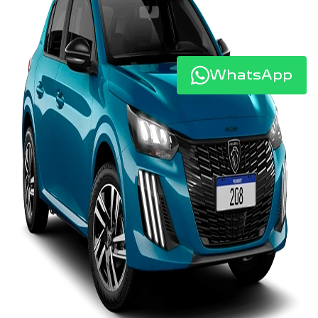
WhatsApp