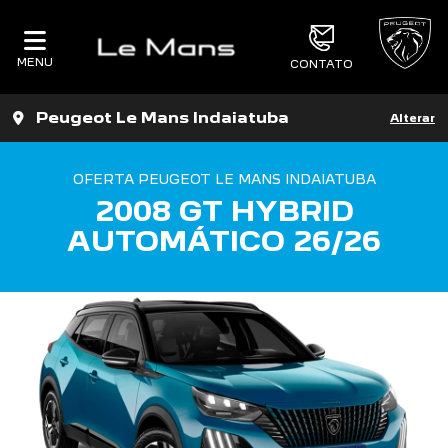
MENU
CONTATO
Peugeot Le Mans Indaiatuba
Alterar
OFERTA PEUGEOT LE MANS INDAIATUBA
2008 GT HYBRID
AUTOMÁTICO 26/26