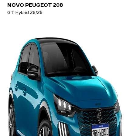
NOVO PEUGEOT 208
GT Hybrid 26/26