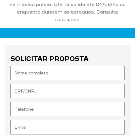
sem aviso prévio. Oferta válida até 04/08/26 ou
enquanto durarem os estoques. Consulte
condições.
SOLICITAR PROPOSTA