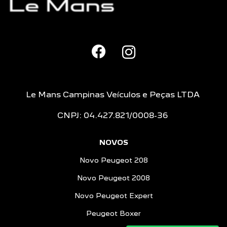
Le Mans Campinas Veículos e Peças LTDA
CNPJ: 04.427.821/0008-36
NOVOS
Novo Peugeot 208
Novo Peugeot 2008
Novo Peugeot Expert
Peugeot Boxer