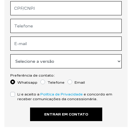
Preferência de contato:
Whatsapp
Telefone
Email
Li e aceito a
Política de Privacidade
e concordo em
receber comunicações da concessionária.
ENTRAR EM CONTATO