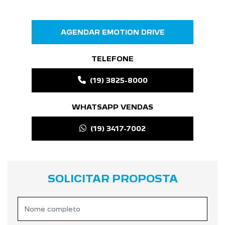
AGENDAR EMOTION DRIVE
TELEFONE
(19) 3825-8000
WHATSAPP VENDAS
(19) 3417-7002
SOLICITAR PROPOSTA