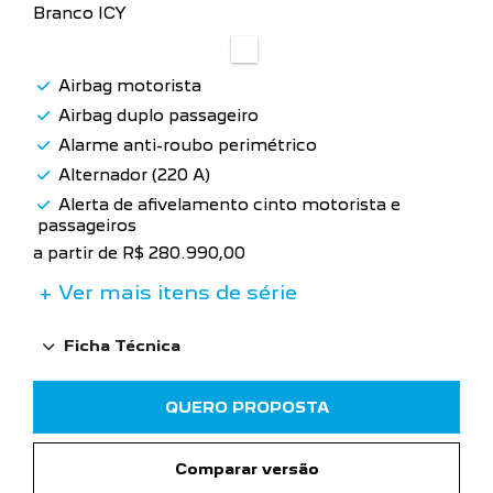
Branco ICY
Airbag motorista
Airbag duplo passageiro
Alarme anti-roubo perimétrico
Alternador (220 A)
Alerta de afivelamento cinto motorista e
passageiros
a partir de R$ 280.990,00
+ Ver mais itens de série
Ficha Técnica
QUERO PROPOSTA
Comparar versão