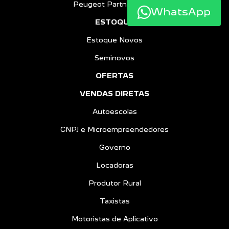
Peugeot Partner Rapid
WhatsApp
ESTOQUE
Estoque Novos
Seminovos
OFERTAS
VENDAS DIRETAS
Autoescolas
CNPJ e Microempreendedores
Governo
Locadoras
Produtor Rural
Taxistas
Motoristas de Aplicativo