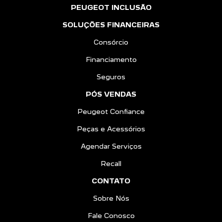
PEUGEOT INCLUSÃO
SOLUÇÕES FINANCEIRAS
Consórcio
Financiamento
Seguros
PÓS VENDAS
Peugeot Confiance
Peças e Acessórios
Agendar Serviços
Recall
CONTATO
Sobre Nós
Fale Conosco