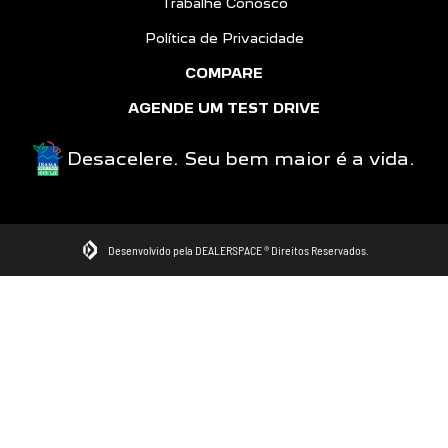
Trabalhe Conosco
Política de Privacidade
COMPARE
AGENDE UM TEST DRIVE
Desacelere. Seu bem maior é a vida.
Desenvolvido pela DEALERSPACE ® Direitos Reservados.