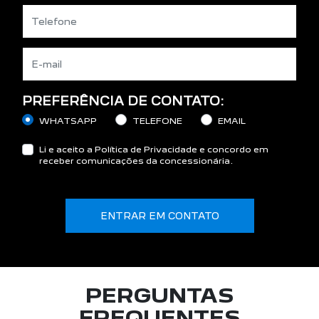
PREFERÊNCIA DE CONTATO:
WHATSAPP
TELEFONE
EMAIL
Li e aceito a
Política de Privacidade
e concordo em
receber comunicações da concessionária.
ENTRAR EM CONTATO
PERGUNTAS
FREQUENTES