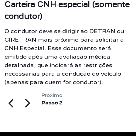
Carteira CNH especial (somente
condutor)
O condutor deve se dirigir ao DETRAN ou
CIRETRAN mais próximo para solicitar a
CNH Especial. Esse documento será
emitido após uma avaliação médica
detalhada, que indicará as restrições
necessárias para a condução do veículo
(apenas para quem for condutor).
Próximo
Passo 2