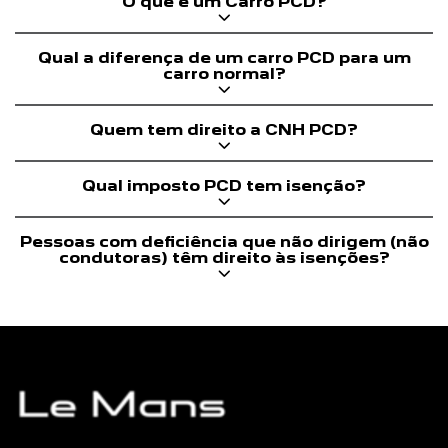
O que é um Carro PCD?
Qual a diferença de um carro PCD para um
carro normal?
Quem tem direito a CNH PCD?
Qual imposto PCD tem isenção?
Pessoas com deficiência que não dirigem (não
condutoras) têm direito às isenções?