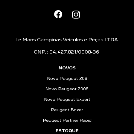
Le Mans Campinas Veículos e Peças LTDA
CNPJ: 04.427.821/0008-36
NOVOS
Novo Peugeot 208
Novo Peugeot 2008
Novo Peugeot Expert
Peugeot Boxer
Peugeot Partner Rapid
ESTOQUE