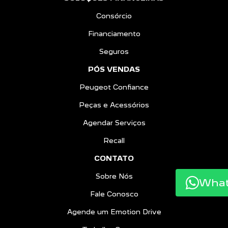
Consórcio
Financiamento
Seguros
PÓS VENDAS
Peugeot Confiance
Peças e Acessórios
Agendar Serviços
Recall
CONTATO
Sobre Nós
Wha
Fale Conosco
Agende um Emotion Drive