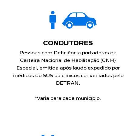
CONDUTORES
Pessoas com Deficiência portadoras da
Carteira Nacional de Habilitação (CNH)
Especial, emitida após laudo expedido por
médicos do SUS ou clínicos conveniados pelo
DETRAN.
*Varia para cada município.