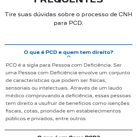
Tire suas dúvidas sobre o processo de CNH
para PCD.
O que é PCD e quem tem direito?
PCD é a sigla para Pessoa com Deficiência. Ser
uma Pessoa com Deficiência envolve um conjunto
de características que podem ser físicas,
sensoriais ou intelectuais. Através de um laudo
médico comprovando a deficiência, essas pessoas
tem direito a usufruir de benefícios como isenções
fiscais, cotas, prioridade em estabelecimentos
públicos e privados, entre outros.