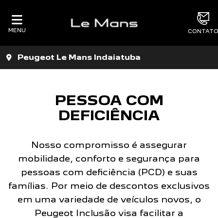
MENU
CONTAT
Peugeot Le Mans Indaiatuba
PESSOA COM
DEFICIÊNCIA
Nosso compromisso é assegurar
mobilidade, conforto e segurança para
pessoas com deficiência (PCD) e suas
famílias. Por meio de descontos exclusivos
em uma variedade de veículos novos, o
Peugeot Inclusão visa facilitar a