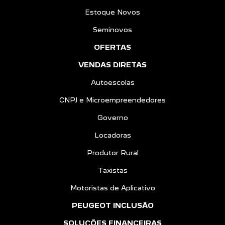
Estoque Novos
Seminovos
OFERTAS
VENDAS DIRETAS
Autoescolas
CNPJ e Microempreendedores
Governo
Locadoras
Produtor Rural
Taxistas
Motoristas de Aplicativo
PEUGEOT INCLUSÃO
SOLUÇÕES FINANCEIRAS