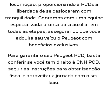
locomoção, proporcionando a PCDs a
liberdade de se deslocarem com
tranquilidade. Contamos com uma equipe
especializada pronta para auxiliar em
todas as etapas, assegurando que você
adquira seu veículo Peugeot com
benefícios exclusivos.
Para garantir o seu Peugeot PCD, basta
conferir se você tem direito à CNH PCD,
seguir as instruções para obter isenção
fiscal e aproveitar a jornada com o seu
leão.