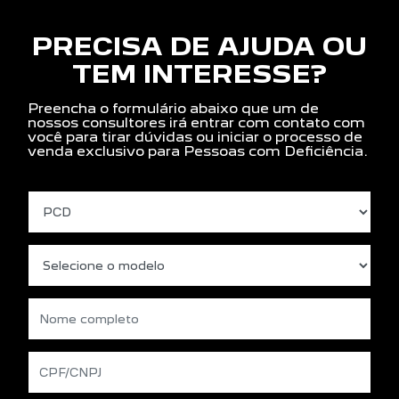
PRECISA DE AJUDA OU
TEM INTERESSE?
Preencha o formulário abaixo que um de
nossos consultores irá entrar com contato com
você para tirar dúvidas ou iniciar o processo de
venda exclusivo para Pessoas com Deficiência.