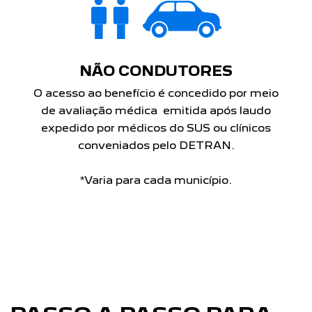
NÃO CONDUTORES
O acesso ao benefício é concedido por meio
de avaliação médica emitida após laudo
expedido por médicos do SUS ou clínicos
conveniados pelo DETRAN.
*Varia para cada município.