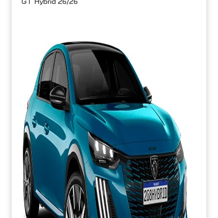
GT Hybrid 26/26