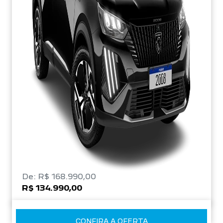
De: R$ 168.990,00
R$ 134.990,00
CONFIRA A OFERTA