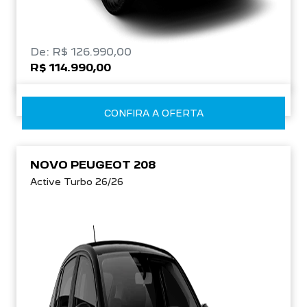
De: R$ 126.990,00
R$ 114.990,00
CONFIRA A OFERTA
NOVO PEUGEOT 208
Active Turbo 26/26