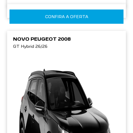
CONFIRA A OFERTA
NOVO PEUGEOT 2008
GT Hybrid 26/26