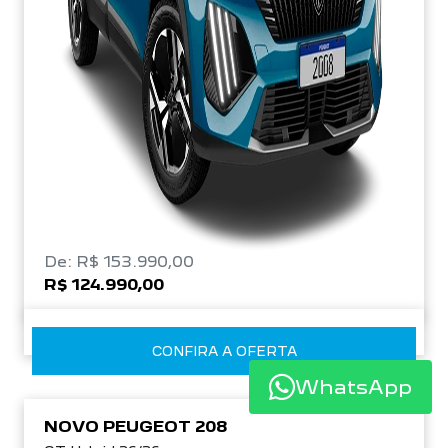
De: R$ 153.990,00
R$ 124.990,00
CONFIRA A OFERTA
WhatsApp
NOVO PEUGEOT 208