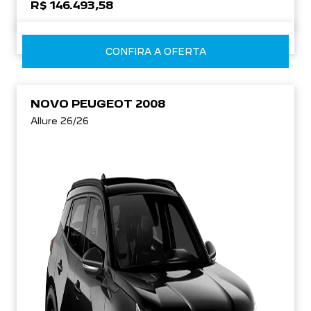
R$ 146.493,58
CONFIRA A OFERTA
NOVO PEUGEOT 2008
Allure 26/26