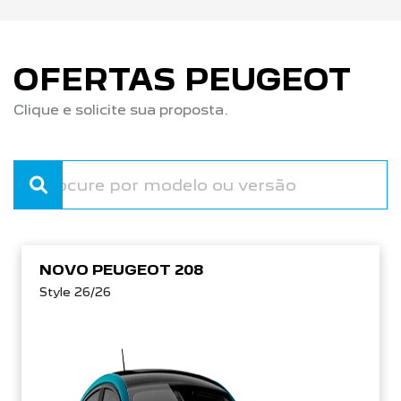
OFERTAS PEUGEOT
Clique e solicite sua proposta.
NOVO PEUGEOT 208
Style 26/26