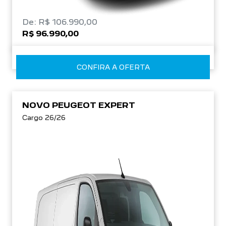
De: R$ 106.990,00
R$ 96.990,00
CONFIRA A OFERTA
NOVO PEUGEOT EXPERT
Cargo 26/26