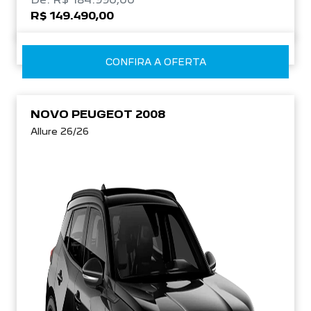
R$ 149.490,00
CONFIRA A OFERTA
NOVO PEUGEOT 2008
Allure 26/26