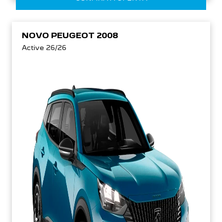
NOVO PEUGEOT 2008
Active 26/26