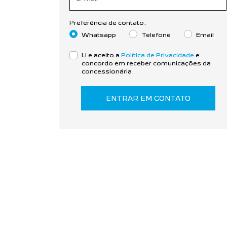
Preferência de contato:
Whatsapp
Telefone
Email
Li e aceito a
Política de Privacidade
e
concordo em receber comunicações da
concessionária.
ENTRAR EM CONTATO