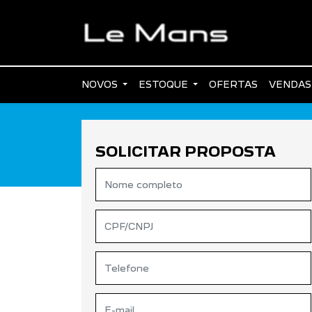
NOVOS
ESTOQUE
OFERTAS
VENDAS
SOLICITAR PROPOSTA