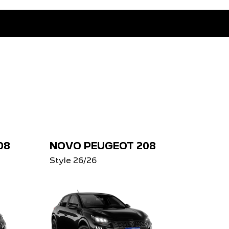
08
NOVO PEUGEOT 208
Style 26/26