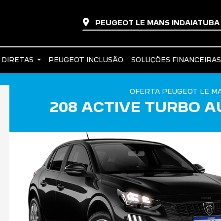
PEUGEOT LE MANS INDAIATUB
 DIRETAS
PEUGEOT INCLUSÃO
SOLUÇÕES FINANCEIRA
OFERTA PEUGEOT LE MA
208 ACTIVE TURBO A