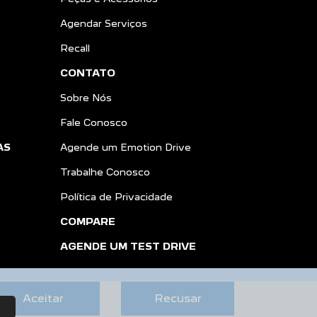
Agendar Serviços
Recall
CONTATO
Sobre Nós
Fale Conosco
AS
Agende um Emotion Drive
Trabalhe Conosco
Política de Privacidade
COMPARE
AGENDE UM TEST DRIVE
Aceitar
Recusar