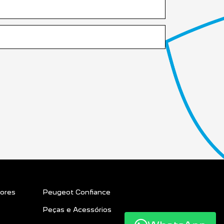
ores
Peugeot Confiance
Peças e Acessórios