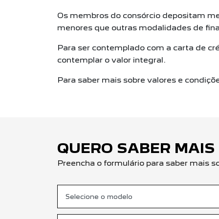
Os membros do consórcio depositam me
menores que outras modalidades de fin
Para ser contemplado com a carta de cré
contemplar o valor integral.
Para saber mais sobre valores e condiçõ
QUERO SABER MAIS
Preencha o formulário para saber mais s