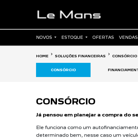
NOVOS
ESTOQUE
OFERTAS
VENDAS
HOME
SOLUÇÕES FINANCEIRAS
CONSÓRCIO
CONSÓRCIO
FINANCIAMEN
CONSÓRCIO
Já pensou em planejar a compra do s
Ele funciona como um autofinanciamento
determinado bem, nesse caso um veícul