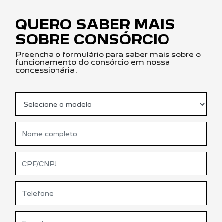
QUERO SABER MAIS
SOBRE CONSÓRCIO
Preencha o formulário para saber mais sobre o
funcionamento do consórcio em nossa
concessionária.