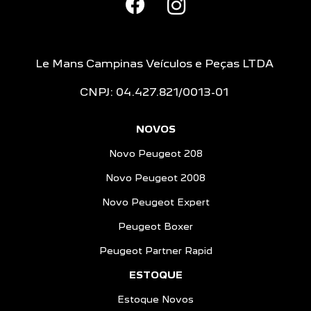
Le Mans Campinas Veículos e Peças LTDA
CNPJ: 04.427.821/0013-01
NOVOS
Novo Peugeot 208
Novo Peugeot 2008
Novo Peugeot Expert
Peugeot Boxer
Peugeot Partner Rapid
ESTOQUE
Estoque Novos