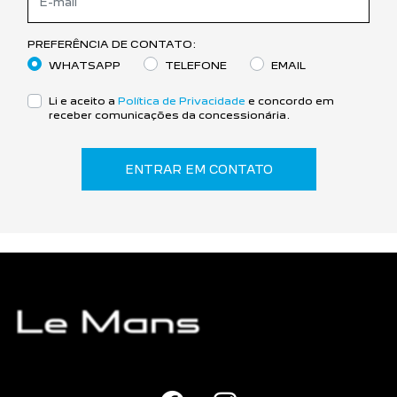
PREFERÊNCIA DE CONTATO:
WHATSAPP
TELEFONE
EMAIL
Li e aceito a
Política de Privacidade
e concordo em
receber comunicações da concessionária.
ENTRAR EM CONTATO