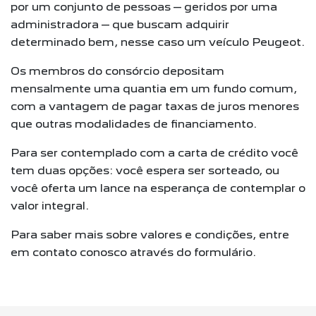
por um conjunto de pessoas – geridos por uma
administradora – que buscam adquirir
determinado bem, nesse caso um veículo Peugeot.
Os membros do consórcio depositam
mensalmente uma quantia em um fundo comum,
com a vantagem de pagar taxas de juros menores
que outras modalidades de financiamento.
Para ser contemplado com a carta de crédito você
tem duas opções: você espera ser sorteado, ou
você oferta um lance na esperança de contemplar o
valor integral.
Para saber mais sobre valores e condições, entre
em contato conosco através do formulário.