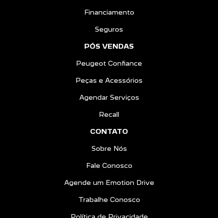
Financiamento
Seguros
PÓS VENDAS
Peugeot Confiance
Peças e Acessórios
Agendar Serviços
Recall
CONTATO
Sobre Nós
Fale Conosco
Agende um Emotion Drive
Trabalhe Conosco
Política de Privacidade