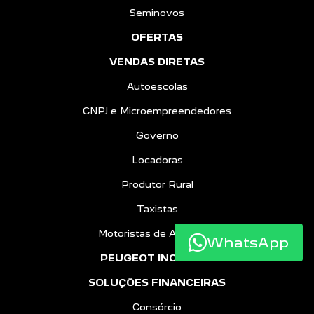
Seminovos
OFERTAS
VENDAS DIRETAS
Autoescolas
CNPJ e Microempreendedores
Governo
Locadoras
Produtor Rural
Taxistas
Motoristas de Aplicativo
WhatsApp
PEUGEOT INCLUSÃO
SOLUÇÕES FINANCEIRAS
Consórcio