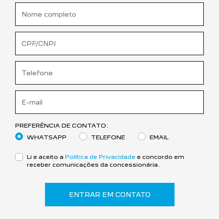
PREFERÊNCIA DE CONTATO:
WHATSAPP
TELEFONE
EMAIL
Li e aceito a
Política de Privacidade
e concordo em
receber comunicações da concessionária.
ENTRAR EM CONTATO