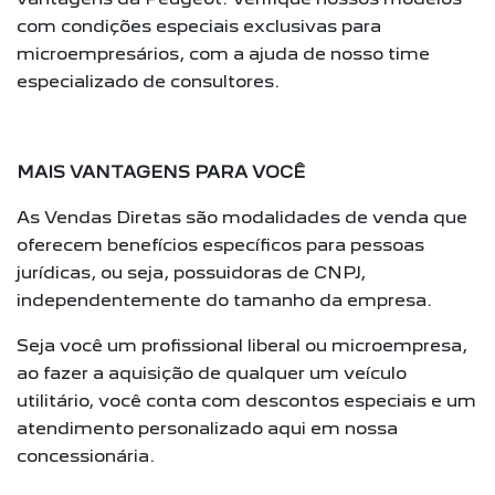
com condições especiais exclusivas para
microempresários, com a ajuda de nosso time
especializado de consultores.
MAIS VANTAGENS PARA VOCÊ
As Vendas Diretas são modalidades de venda que
oferecem benefícios específicos para pessoas
jurídicas, ou seja, possuidoras de CNPJ,
independentemente do tamanho da empresa.
Seja você um profissional liberal ou microempresa,
ao fazer a aquisição de qualquer um veículo
utilitário, você conta com descontos especiais e um
atendimento personalizado aqui em nossa
concessionária.