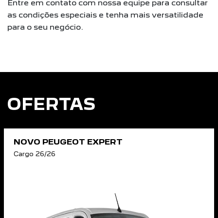
Entre em contato com nossa equipe para consultar
as condições especiais e tenha mais versatilidade
para o seu negócio.
OFERTAS
NOVO PEUGEOT EXPERT
Cargo 26/26