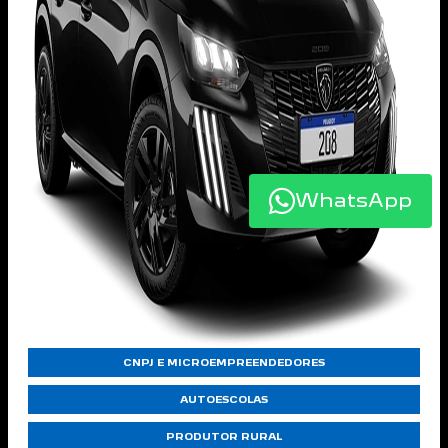
WhatsApp
CNPJ E MICROEMPREENDEDORES
AUTOESCOLAS
PRODUTOR RURAL