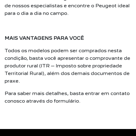
de nossos especialistas e encontre o Peugeot ideal
para o dia a dia no campo.
MAIS VANTAGENS PARA VOCÊ
Todos os modelos podem ser comprados nesta
condição, basta você apresentar o comprovante de
produtor rural (ITR – Imposto sobre propriedade
Territorial Rural), além dos demais documentos de
praxe.
Para saber mais detalhes, basta entrar em contato
conosco através do formulário.