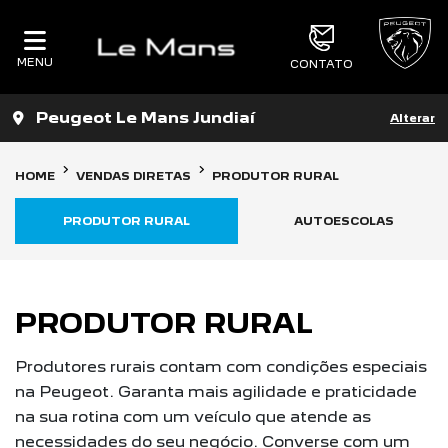
MENU
CONTATO
Peugeot Le Mans Jundiaí
Alterar
HOME
VENDAS DIRETAS
PRODUTOR RURAL
PRODUTOR RURAL
AUTOESCOLAS
PRODUTOR RURAL
Produtores rurais contam com condições especiais
na Peugeot. Garanta mais agilidade e praticidade
na sua rotina com um veículo que atende as
necessidades do seu negócio. Converse com um