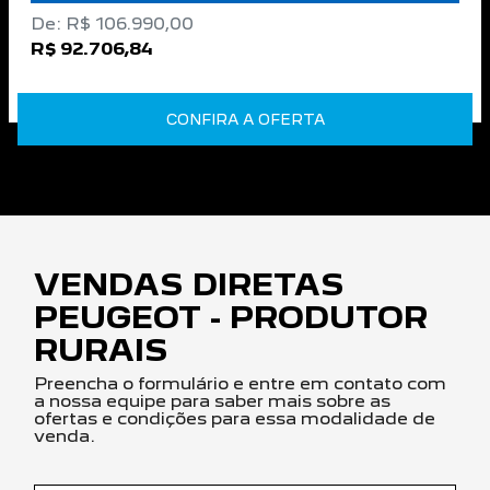
De: R$ 106.990,00
R$ 92.706,84
CONFIRA A OFERTA
VENDAS DIRETAS
PEUGEOT - PRODUTOR
RURAIS
Preencha o formulário e entre em contato com
a nossa equipe para saber mais sobre as
ofertas e condições para essa modalidade de
venda.