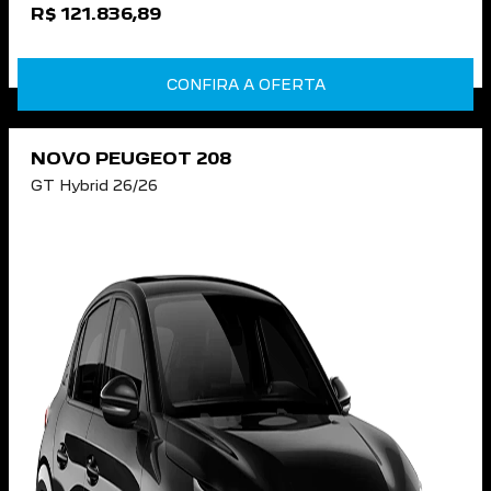
R$ 121.836,89
CONFIRA A OFERTA
NOVO PEUGEOT 208
GT Hybrid 26/26