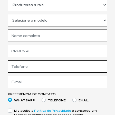
PREFERÊNCIA DE CONTATO:
WHATSAPP
TELEFONE
EMAIL
Li e aceito a
Política de Privacidade
e concordo em
receber comunicações da concessionária.