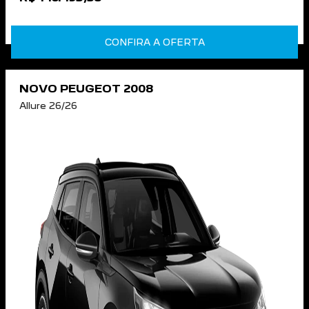
CONFIRA A OFERTA
NOVO PEUGEOT 2008
Allure 26/26