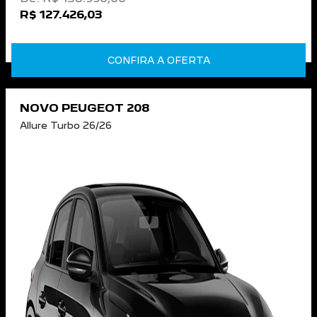
R$ 127.426,03
CONFIRA A OFERTA
NOVO PEUGEOT 208
Allure Turbo 26/26