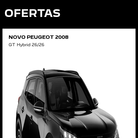
OFERTAS
NOVO PEUGEOT 2008
GT Hybrid 26/26