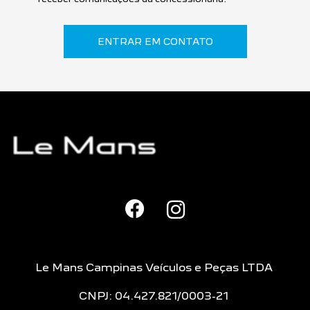
ENTRAR EM CONTATO
Le Mans Campinas Veículos e Peças LTDA
CNPJ: 04.427.821/0003-21