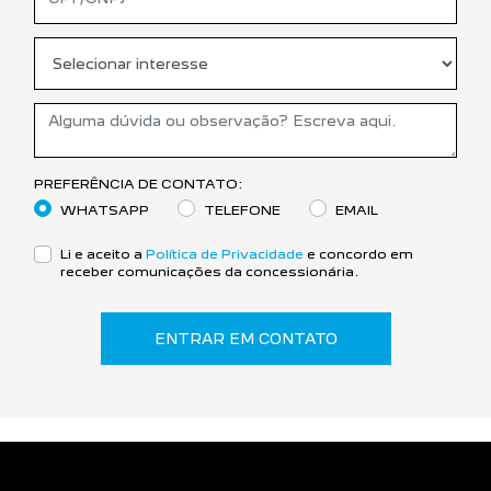
PREFERÊNCIA DE CONTATO:
WHATSAPP
TELEFONE
EMAIL
Li e aceito a
Política de Privacidade
e concordo em
receber comunicações da concessionária.
ENTRAR EM CONTATO