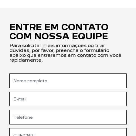
ENTRE EM CONTATO
COM NOSSA EQUIPE
Para solicitar mais informações ou tirar
dúvidas, por favor, preencha o formulário
abaixo que entraremos em contato com você
rapidamente.