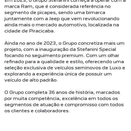
Em 2023, o Grupo Stefanini começa a operar com a
marca Ram, que é considerada referência no
segmento de picapes, sendo uma bimarca
juntamente com a Jeep que vem revolucionando
ainda mais o mercado automotivo, localizada na
cidade de Piracicaba.
Ainda no ano de 2023, o Grupo concretiza mais um
projeto, com a inauguração da Stefanini Special
focando no seguimento premium. Com um olhar
refinado para a qualidade e estilo, oferecendo uma
seleção exclusiva de veículos seminovos de Luxo e
explorando a experiência única de possuir um
veículo de alto padrão.
O Grupo completa 36 anos de história, marcados
por muita competência, excelência em todos os
segmentos de atuação e compromisso com todos
os clientes e colaboradores.