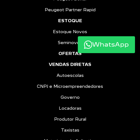
Peugeot Partner Rapid
ESTOQUE
Estoque Novos
Seminovos
WhatsApp
OFERTAS
VENDAS DIRETAS
Autoescolas
CNPJ e Microempreendedores
Governo
Locadoras
Produtor Rural
Taxistas