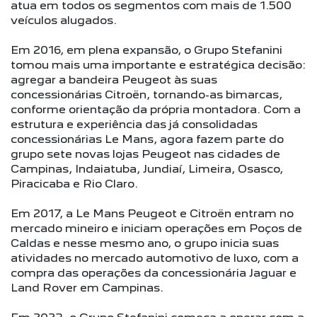
atua em todos os segmentos com mais de 1.500
veículos alugados.
Em 2016, em plena expansão, o Grupo Stefanini
tomou mais uma importante e estratégica decisão:
agregar a bandeira Peugeot às suas
concessionárias Citroën, tornando-as bimarcas,
conforme orientação da própria montadora. Com a
estrutura e experiência das já consolidadas
concessionárias Le Mans, agora fazem parte do
grupo sete novas lojas Peugeot nas cidades de
Campinas, Indaiatuba, Jundiaí, Limeira, Osasco,
Piracicaba e Rio Claro.
Em 2017, a Le Mans Peugeot e Citroën entram no
mercado mineiro e iniciam operações em Poços de
Caldas e nesse mesmo ano, o grupo inicia suas
atividades no mercado automotivo de luxo, com a
compra das operações da concessionária Jaguar e
Land Rover em Campinas.