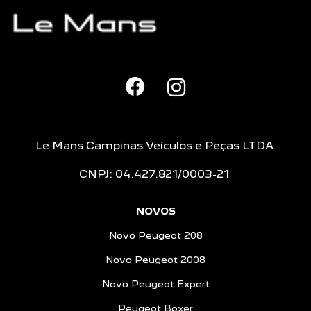
Le Mans Campinas Veículos e Peças LTDA
CNPJ: 04.427.821/0003-21
NOVOS
Novo Peugeot 208
Novo Peugeot 2008
Novo Peugeot Expert
Peugeot Boxer