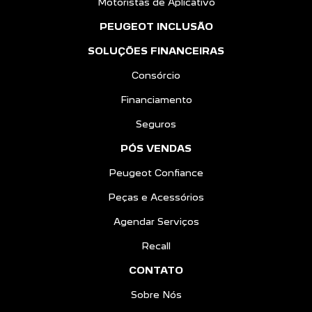
Motoristas de Aplicativo
PEUGEOT INCLUSÃO
SOLUÇÕES FINANCEIRAS
Consórcio
Financiamento
Seguros
PÓS VENDAS
Peugeot Confiance
Peças e Acessórios
Agendar Serviços
Recall
CONTATO
Sobre Nós