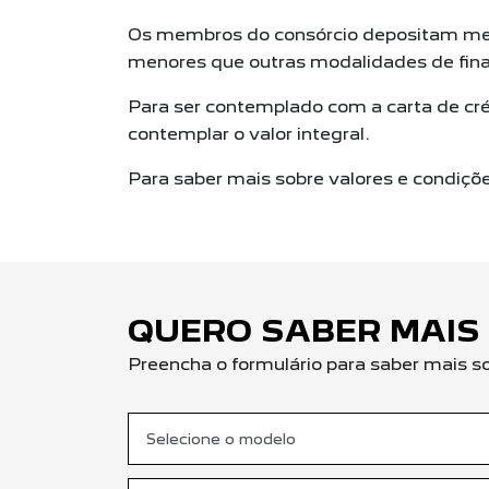
Os membros do consórcio depositam me
menores que outras modalidades de fin
Para ser contemplado com a carta de cré
contemplar o valor integral.
Para saber mais sobre valores e condiçõ
QUERO SABER MAIS
Preencha o formulário para saber mais s