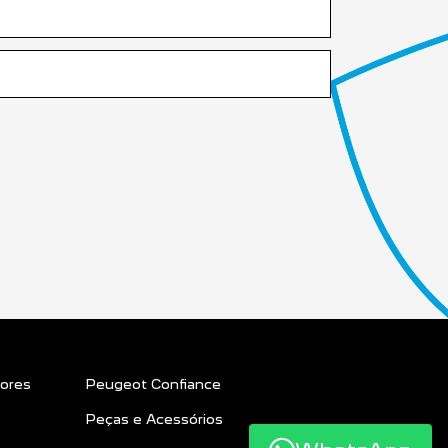
ores
Peugeot Confiance
Peças e Acessórios