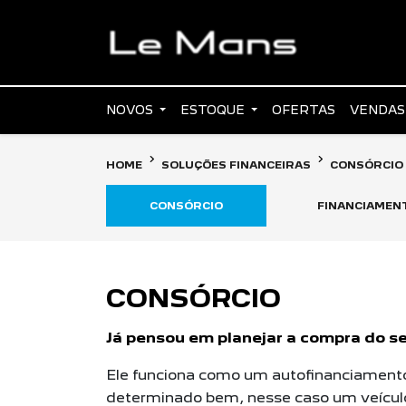
NOVOS
ESTOQUE
OFERTAS
VENDAS
HOME
SOLUÇÕES FINANCEIRAS
CONSÓRCIO
CONSÓRCIO
FINANCIAMEN
CONSÓRCIO
Já pensou em planejar a compra do s
Ele funciona como um autofinanciamento
determinado bem, nesse caso um veícul