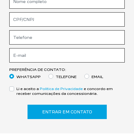
PREFERÊNCIA DE CONTATO:
WHATSAPP
TELEFONE
EMAIL
Li e aceito a
Política de Privacidade
e concordo em
receber comunicações da concessionária.
ENTRAR EM CONTATO