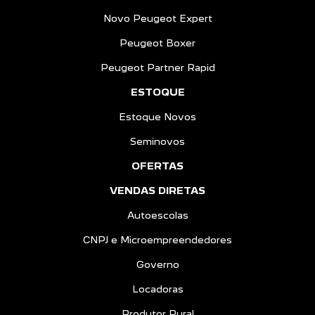
Novo Peugeot Expert
Peugeot Boxer
Peugeot Partner Rapid
ESTOQUE
Estoque Novos
Seminovos
OFERTAS
VENDAS DIRETAS
Autoescolas
CNPJ e Microempreendedores
Governo
Locadoras
Produtor Rural