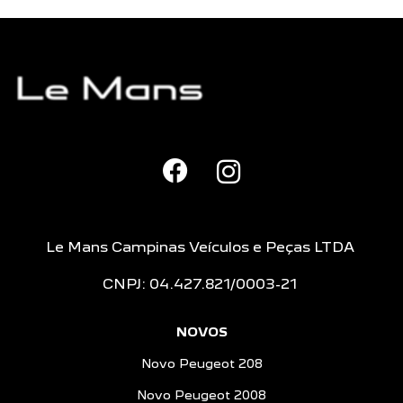
Le Mans Campinas Veículos e Peças LTDA
CNPJ: 04.427.821/0003-21
NOVOS
Novo Peugeot 208
Novo Peugeot 2008