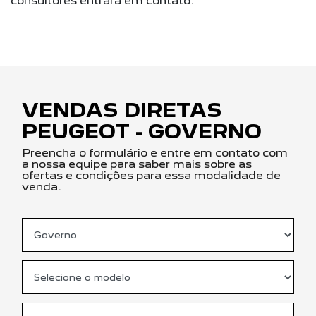
consultores entrará em contato.
VENDAS DIRETAS
PEUGEOT - GOVERNO
Preencha o formulário e entre em contato com
a nossa equipe para saber mais sobre as
ofertas e condições para essa modalidade de
venda.