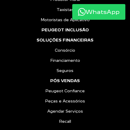
Taxistas
WhatsApp
Motoristas de Aplicativo
PEUGEOT INCLUSÃO
SOLUÇÕES FINANCEIRAS
Consórcio
Financiamento
Seguros
PÓS VENDAS
Peugeot Confiance
Peças e Acessórios
Agendar Serviços
Recall