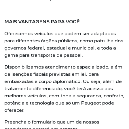
MAIS VANTAGENS PARA VOCÊ
Oferecemos veículos que podem ser adaptados
para diferentes órgãos públicos, como patrulha dos
governos federal, estadual e municipal, e toda a
gama para transporte de pessoal.
Disponibilizamos atendimento especializado, além
de isenções fiscais previstas em lei, para
embaixadas e corpo diplomático. Ou seja, além de
tratamento diferenciado, você terá acesso aos
melhores veículos, com toda a segurança, conforto,
potência e tecnologia que só um Peugeot pode
oferecer.
Preencha o formulário que um de nossos