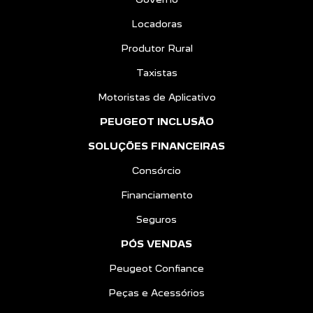
Locadoras
Produtor Rural
Taxistas
Motoristas de Aplicativo
PEUGEOT INCLUSÃO
SOLUÇÕES FINANCEIRAS
Consórcio
Financiamento
Seguros
PÓS VENDAS
Peugeot Confiance
Peças e Acessórios