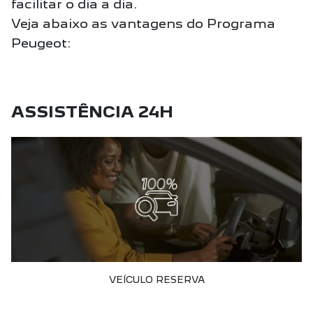
facilitar o dia a dia.
Veja abaixo as vantagens do Programa
Peugeot:
ASSISTÊNCIA 24H
VEÍCULO RESERVA