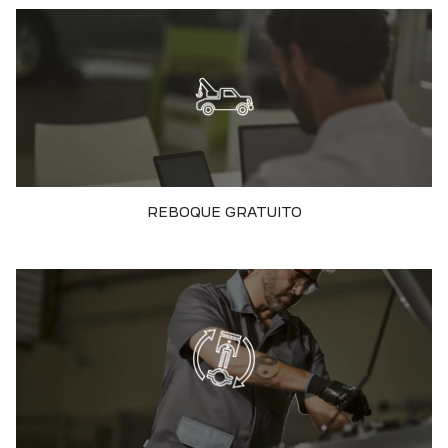
REBOQUE GRATUITO