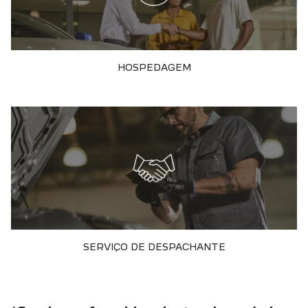
HOSPEDAGEM
SERVIÇO DE DESPACHANTE