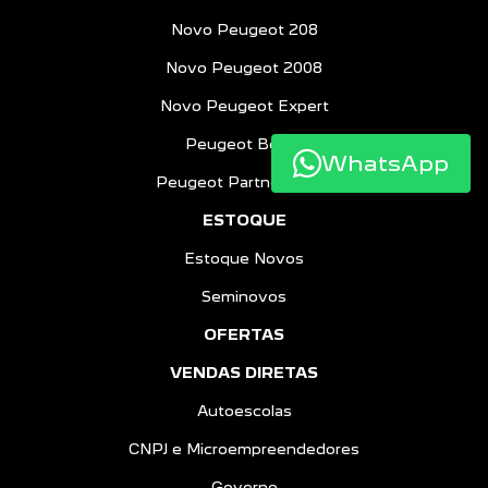
Novo Peugeot 208
Novo Peugeot 2008
Novo Peugeot Expert
Peugeot Boxer
WhatsApp
Peugeot Partner Rapid
ESTOQUE
Estoque Novos
Seminovos
OFERTAS
VENDAS DIRETAS
Autoescolas
CNPJ e Microempreendedores
Governo