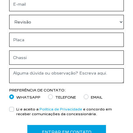
PREFERÊNCIA DE CONTATO:
WHATSAPP
TELEFONE
EMAIL
Li e aceito a
Política de Privacidade
e concordo em
receber comunicações da concessionária.
ENTRAR EM CONTATO