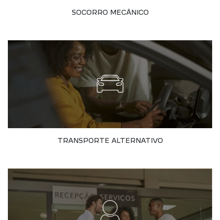
SOCORRO MECÂNICO
TRANSPORTE ALTERNATIVO