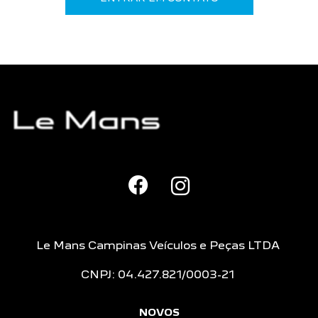
Le Mans Campinas Veículos e Peças LTDA
CNPJ: 04.427.821/0003-21
NOVOS