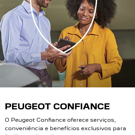
PEUGEOT CONFIANCE
O Peugeot Confiance oferece serviços,
conveniência e benefícios exclusivos para