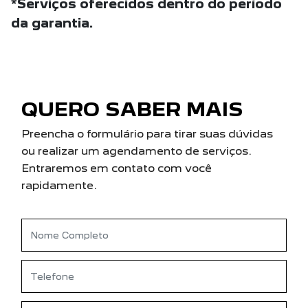
*Serviços oferecidos dentro do período
da garantia.
QUERO SABER MAIS
Preencha o formulário para tirar suas dúvidas
ou realizar um agendamento de serviços.
Entraremos em contato com você
rapidamente.