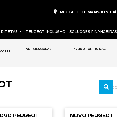
PEUGEOT LE MANS JUNDIA
 DIRETAS
PEUGEOT INCLUSÃO
SOLUÇÕES FINANCEIRA
AUTOESCOLAS
PRODUTOR RURAL
DORES
OT
OVO PEUGEOT
NOVO PEUGEOT