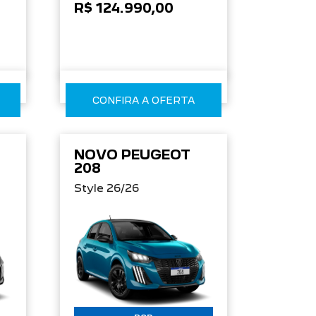
R$ 124.990,00
CONFIRA A OFERTA
NOVO PEUGEOT
208
Style 26/26