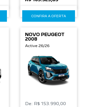
CONFIRA A OFERTA
NOVO PEUGEOT
2008
Active 26/26
De: R$ 153.990,00