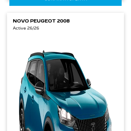
NOVO PEUGEOT 2008
Active 26/26