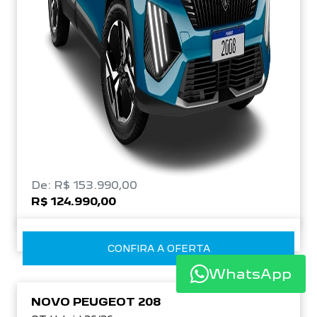
De: R$ 153.990,00
R$ 124.990,00
CONFIRA A OFERTA
WhatsApp
NOVO PEUGEOT 208