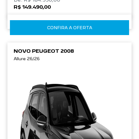
R$ 149.490,00
CONFIRA A OFERTA
NOVO PEUGEOT 2008
Allure 26/26