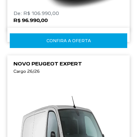
De: R$ 106.990,00
R$ 96.990,00
CONFIRA A OFERTA
NOVO PEUGEOT EXPERT
Cargo 26/26