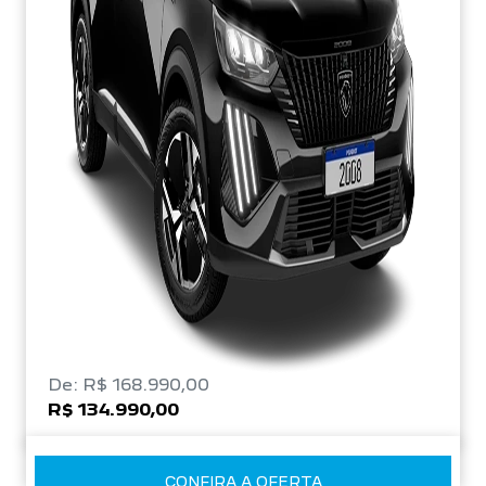
De: R$ 168.990,00
R$ 134.990,00
CONFIRA A OFERTA