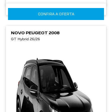
CONFIRA A OFERTA
NOVO PEUGEOT 2008
GT Hybrid 26/26