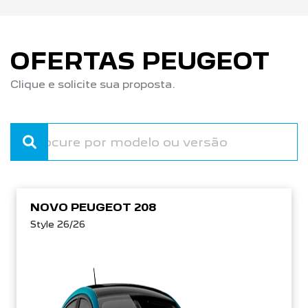
OFERTAS PEUGEOT
Clique e solicite sua proposta.
NOVO PEUGEOT 208
Style 26/26