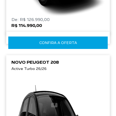
De: R$ 126.990,00
R$ 114.990,00
CONFIRA A OFERTA
NOVO PEUGEOT 208
Active Turbo 26/26