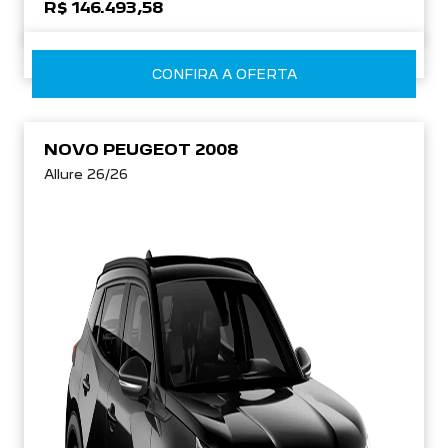
R$ 146.493,58
CONFIRA A OFERTA
NOVO PEUGEOT 2008
Allure 26/26