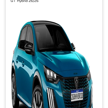
GT Hybrid 26/26