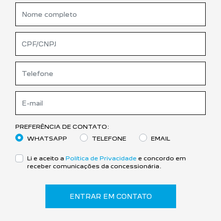
PREFERÊNCIA DE CONTATO:
WHATSAPP
TELEFONE
EMAIL
Li e aceito a
Política de Privacidade
e concordo em
receber comunicações da concessionária.
ENTRAR EM CONTATO