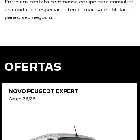
Entre em contato com nossa equipe para consultar
as condições especiais e tenha mais versatilidade
para o seu negócio.
OFERTAS
NOVO PEUGEOT EXPERT
Cargo 26/26