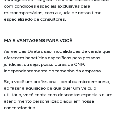
com condições especiais exclusivas para
microempresários, com a ajuda de nosso time
especializado de consultores.
MAIS VANTAGENS PARA VOCÊ
As Vendas Diretas são modalidades de venda que
oferecem benefícios específicos para pessoas
jurídicas, ou seja, possuidoras de CNPJ,
independentemente do tamanho da empresa.
Seja você um profissional liberal ou microempresa,
ao fazer a aquisição de qualquer um veículo
utilitário, você conta com descontos especiais e um
atendimento personalizado aqui em nossa
concessionária.