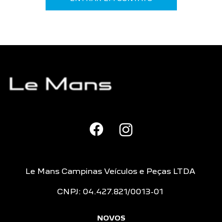
Le Mans Campinas Veículos e Peças LTDA
CNPJ: 04.427.821/0013-01
NOVOS