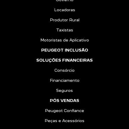
Locadoras
Produtor Rural
Taxistas
Motoristas de Aplicativo
PEUGEOT INCLUSÃO
SOLUÇÕES FINANCEIRAS
Consórcio
Financiamento
Seguros
PÓS VENDAS
Peugeot Confiance
Peças e Acessórios