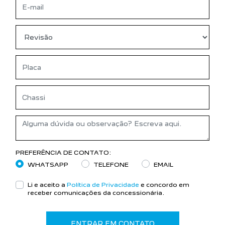
PREFERÊNCIA DE CONTATO:
WHATSAPP
TELEFONE
EMAIL
Li e aceito a
Política de Privacidade
e concordo em
receber comunicações da concessionária.
ENTRAR EM CONTATO