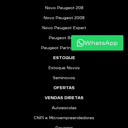
Novo Peugeot 208
Novo Peugeot 2008
Novo Peugeot Expert
Peugeot Boxer
WhatsApp
Peugeot Partner Rapid
ESTOQUE
Estoque Novos
Seminovos
OFERTAS
VENDAS DIRETAS
Autoescolas
CNPJ e Microempreendedores
Governo