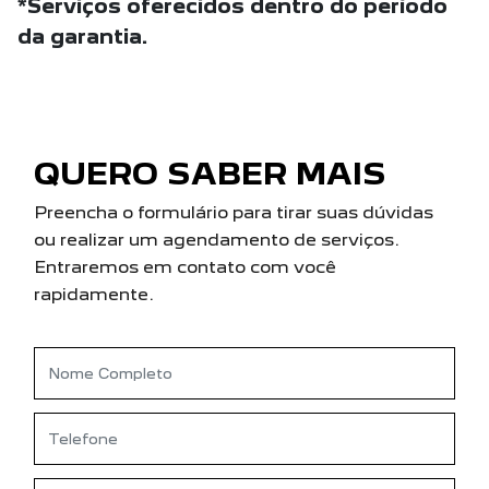
*Serviços oferecidos dentro do período
da garantia.
QUERO SABER MAIS
Preencha o formulário para tirar suas dúvidas
ou realizar um agendamento de serviços.
Entraremos em contato com você
rapidamente.