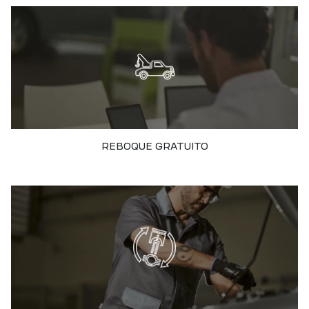
REBOQUE GRATUITO