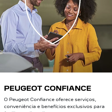
PEUGEOT CONFIANCE
O Peugeot Confiance oferece serviços,
conveniência e benefícios exclusivos para