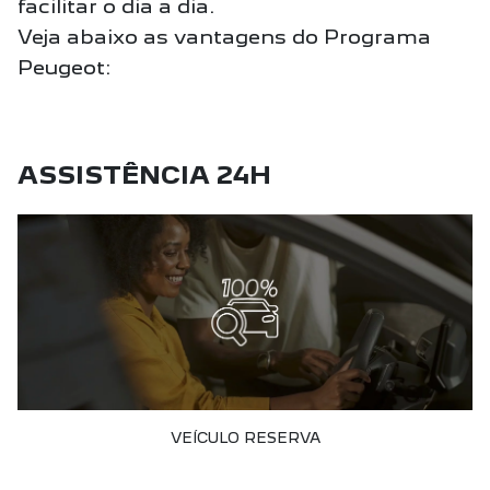
facilitar o dia a dia.
Veja abaixo as vantagens do Programa
Peugeot:
ASSISTÊNCIA 24H
VEÍCULO RESERVA