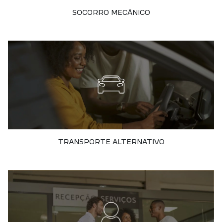
SOCORRO MECÂNICO
TRANSPORTE ALTERNATIVO