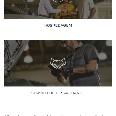
HOSPEDAGEM
SERVIÇO DE DESPACHANTE