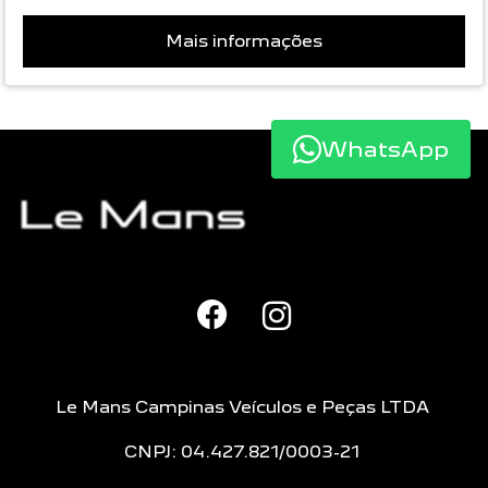
Mais informações
WhatsApp
Le Mans Campinas Veículos e Peças LTDA
CNPJ: 04.427.821/0003-21