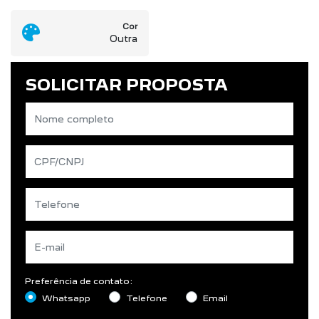
Cor
Outra
SOLICITAR PROPOSTA
Preferência de contato:
Whatsapp
Telefone
Email