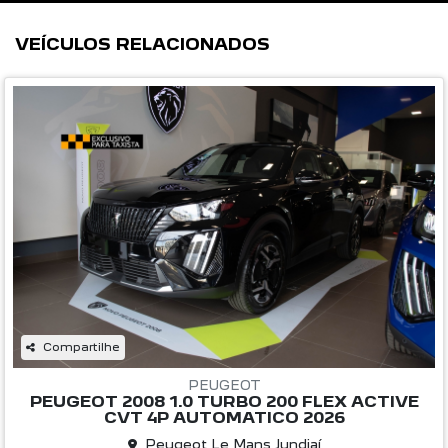
VEÍCULOS RELACIONADOS
Compartilhe
PEUGEOT
PEUGEOT 2008 1.0 TURBO 200 FLEX ACTIVE
CVT 4P AUTOMATICO 2026
Peugeot Le Mans Jundiaí