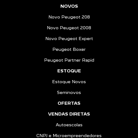
NOVOS
Novo Peugeot 208
Novo Peugeot 2008
Novo Peugeot Expert
Peugeot Boxer
Peugeot Partner Rapid
ESTOQUE
Estoque Novos
Seminovos
OFERTAS
VENDAS DIRETAS
Autoescolas
CNPJ e Microempreendedores