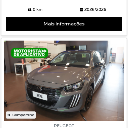
0 km
2026/2026
Mais informações
Compartilhe
PEUGEOT