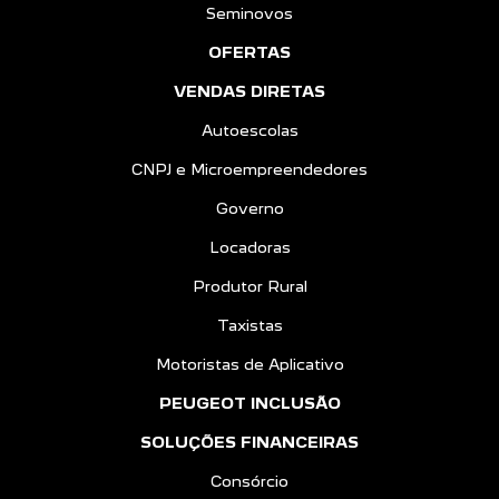
Seminovos
OFERTAS
VENDAS DIRETAS
Autoescolas
CNPJ e Microempreendedores
Governo
Locadoras
Produtor Rural
Taxistas
Motoristas de Aplicativo
PEUGEOT INCLUSÃO
SOLUÇÕES FINANCEIRAS
Consórcio