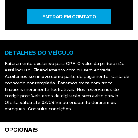
ENTRAR EM CONTATO
DETALHES DO VEÍCULO
Faturamento exclusivo para CPF. O valor da pintura não
está incluso. Financiamento com ou sem entrada.
Aceitamos seminovo como parte do pagamento. Carta de
consórcio contemplada. Fazemos troca com troco.
Imagens meramente ilustrativas. Nos reservamos de
corrigir possíveis erros de digitação sem aviso prévio.
Oferta válida até 02/09/26 ou enquanto durarem os
estoques. Consulte condições.
OPCIONAIS