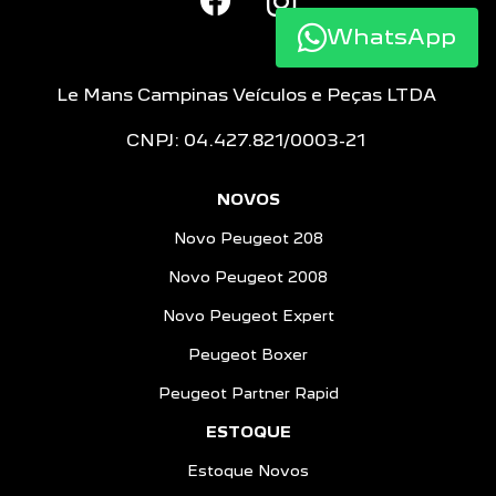
WhatsApp
Le Mans Campinas Veículos e Peças LTDA
CNPJ: 04.427.821/0003-21
NOVOS
Novo Peugeot 208
Novo Peugeot 2008
Novo Peugeot Expert
Peugeot Boxer
Peugeot Partner Rapid
ESTOQUE
Estoque Novos