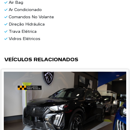
Air Bag
Ar Condicionado
Comandos No Volante
Direção Hidráulica
Trava Elétrica
Vidros Elétricos
VEÍCULOS RELACIONADOS