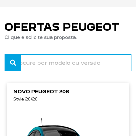
OFERTAS PEUGEOT
Clique e solicite sua proposta.
NOVO PEUGEOT 208
Style 26/26