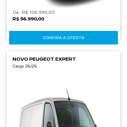
De: R$ 106.990,00
R$ 96.990,00
CONFIRA A OFERTA
NOVO PEUGEOT EXPERT
Cargo 26/26