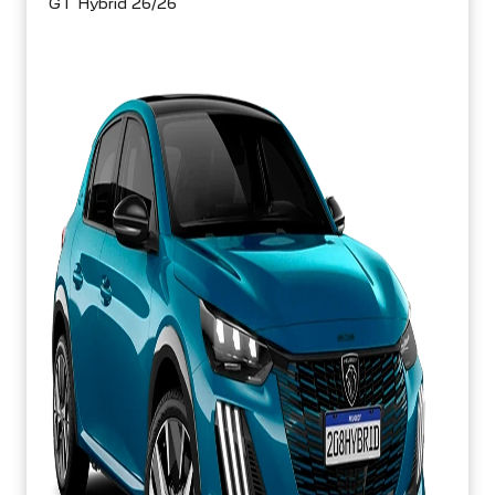
GT Hybrid 26/26