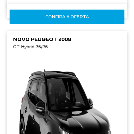
CONFIRA A OFERTA
NOVO PEUGEOT 2008
GT Hybrid 26/26