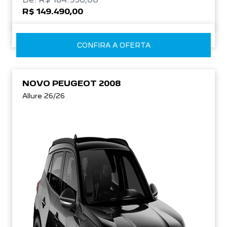
R$ 149.490,00
CONFIRA A OFERTA
NOVO PEUGEOT 2008
Allure 26/26