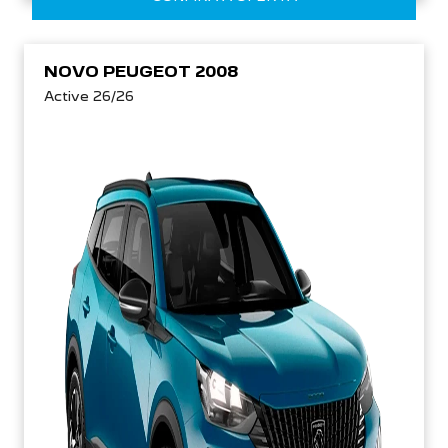
NOVO PEUGEOT 2008
Active 26/26