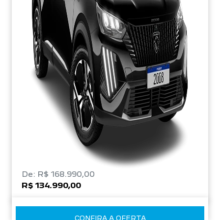
De: R$ 168.990,00
R$ 134.990,00
CONFIRA A OFERTA