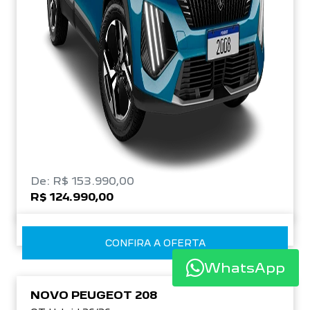
De: R$ 153.990,00
R$ 124.990,00
CONFIRA A OFERTA
WhatsApp
NOVO PEUGEOT 208