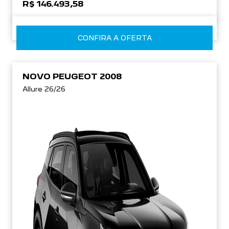
R$ 146.493,58
CONFIRA A OFERTA
NOVO PEUGEOT 2008
Allure 26/26