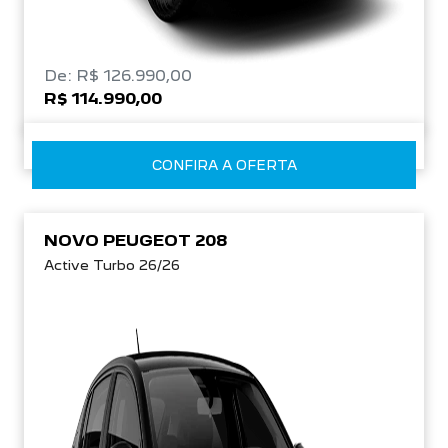
De: R$ 126.990,00
R$ 114.990,00
CONFIRA A OFERTA
NOVO PEUGEOT 208
Active Turbo 26/26