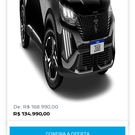
De: R$ 168.990,00
R$ 134.990,00
CONFIRA A OFERTA