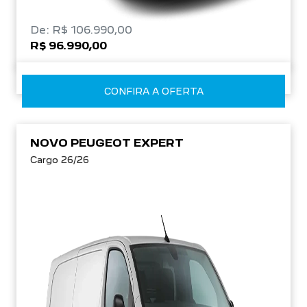
De: R$ 106.990,00
R$ 96.990,00
CONFIRA A OFERTA
NOVO PEUGEOT EXPERT
Cargo 26/26