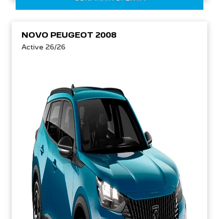
NOVO PEUGEOT 2008
Active 26/26