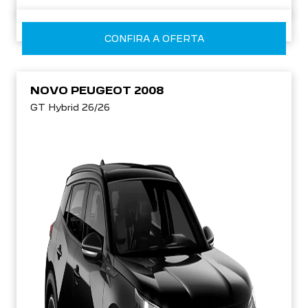
CONFIRA A OFERTA
NOVO PEUGEOT 2008
GT Hybrid 26/26