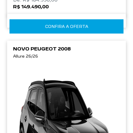
R$ 149.490,00
CONFIRA A OFERTA
NOVO PEUGEOT 2008
Allure 26/26