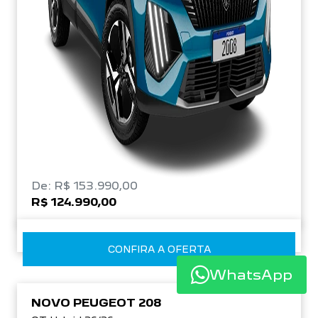
De: R$ 153.990,00
R$ 124.990,00
CONFIRA A OFERTA
WhatsApp
NOVO PEUGEOT 208