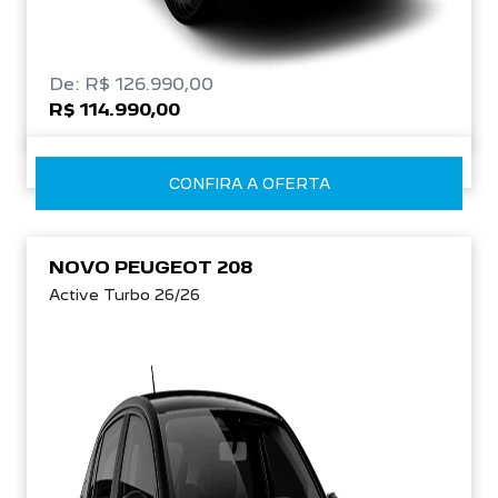
De: R$ 126.990,00
R$ 114.990,00
CONFIRA A OFERTA
NOVO PEUGEOT 208
Active Turbo 26/26