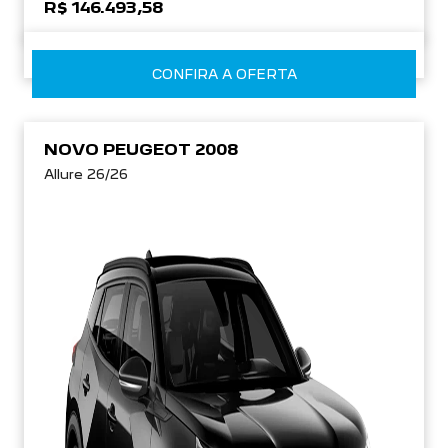
R$ 146.493,58
CONFIRA A OFERTA
NOVO PEUGEOT 2008
Allure 26/26