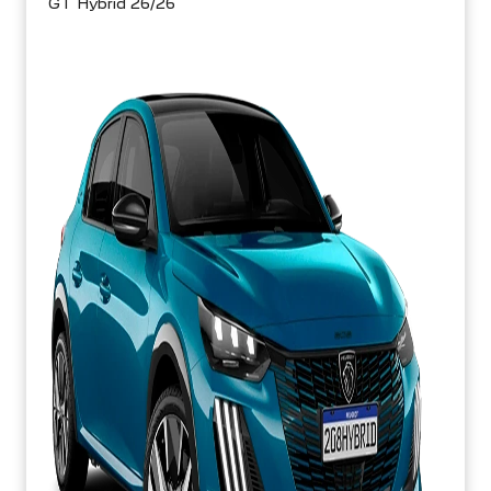
GT Hybrid 26/26