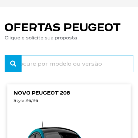
OFERTAS PEUGEOT
Clique e solicite sua proposta.
NOVO PEUGEOT 208
Style 26/26