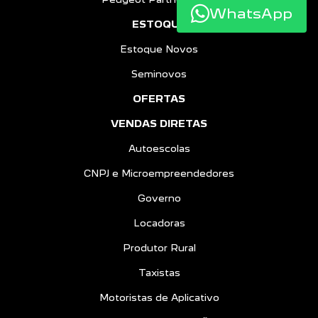
WhatsApp
ESTOQUE
Estoque Novos
Seminovos
OFERTAS
VENDAS DIRETAS
Autoescolas
CNPJ e Microempreendedores
Governo
Locadoras
Produtor Rural
Taxistas
Motoristas de Aplicativo