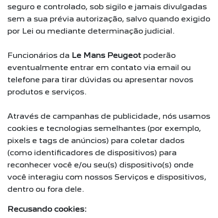
seguro e controlado, sob sigilo e jamais divulgadas
sem a sua prévia autorização, salvo quando exigido
por Lei ou mediante determinação judicial.
Funcionários da
Le Mans Peugeot
poderão
eventualmente entrar em contato via email ou
telefone para tirar dúvidas ou apresentar novos
produtos e serviços.
Através de campanhas de publicidade, nós usamos
cookies e tecnologias semelhantes (por exemplo,
pixels e tags de anúncios) para coletar dados
(como identificadores de dispositivos) para
reconhecer você e/ou seu(s) dispositivo(s) onde
você interagiu com nossos Serviços e dispositivos,
dentro ou fora dele.
Recusando cookies: