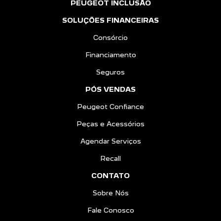
PEUGEOT INCLUSÃO
SOLUÇÕES FINANCEIRAS
Consórcio
Financiamento
Seguros
PÓS VENDAS
Peugeot Confiance
Peças e Acessórios
Agendar Serviços
Recall
CONTATO
Sobre Nós
Fale Conosco