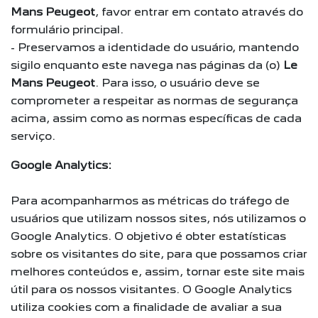
Mans Peugeot
, favor entrar em contato através do
formulário principal.
- Preservamos a identidade do usuário, mantendo
sigilo enquanto este navega nas páginas da (o)
Le
Mans Peugeot
. Para isso, o usuário deve se
comprometer a respeitar as normas de segurança
acima, assim como as normas específicas de cada
serviço.
Google Analytics:
Para acompanharmos as métricas do tráfego de
usuários que utilizam nossos sites, nós utilizamos o
Google Analytics. O objetivo é obter estatísticas
sobre os visitantes do site, para que possamos criar
melhores conteúdos e, assim, tornar este site mais
útil para os nossos visitantes. O Google Analytics
utiliza cookies com a finalidade de avaliar a sua