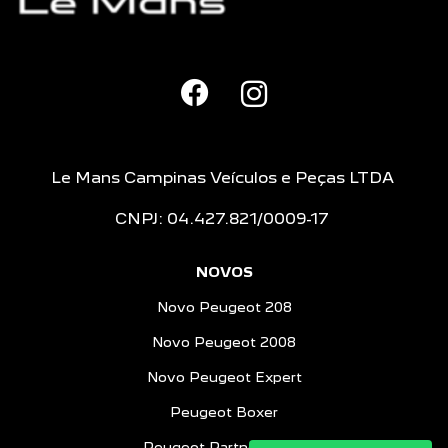
Le Mans Campinas Veículos e Peças LTDA
CNPJ: 04.427.821/0009-17
NOVOS
Novo Peugeot 208
Novo Peugeot 2008
Novo Peugeot Expert
Peugeot Boxer
Peugeot Partner Rapid