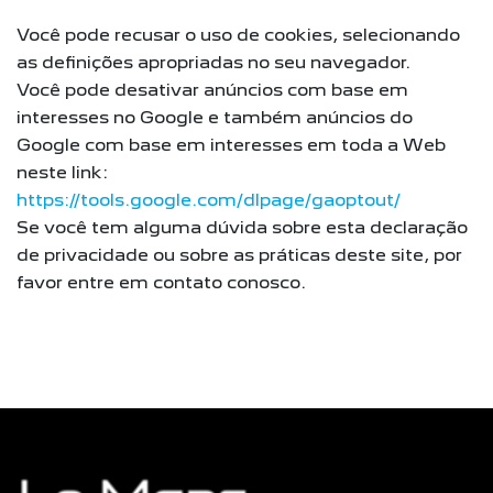
Você pode recusar o uso de cookies, selecionando
as definições apropriadas no seu navegador.
Você pode desativar anúncios com base em
interesses no Google e também anúncios do
Google com base em interesses em toda a Web
neste link:
https://tools.google.com/dlpage/gaoptout/
Se você tem alguma dúvida sobre esta declaração
de privacidade ou sobre as práticas deste site, por
favor entre em contato conosco.