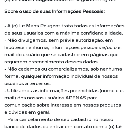
Sobre o uso de suas Informações Pessoais:
- A (o)
Le Mans Peugeot
trata todas as informações
de seus usuários com a máxima confidencialidade.
- Não divulgamos, sem prévia autorização, em
hipótese nenhuma, informações pessoais e/ou o e-
mail do usuário que se cadastrar em páginas que
requerem preenchimento desses dados.
- Não cedemos ou comercializamos, sob nenhuma
forma, qualquer informação individual de nossos
usuários a terceiros.
- Utilizamos as informações preenchidas (nome e e-
mail) dos nossos usuários APENAS para
comunicação sobre interesse em nossos produtos
e dúvidas em geral.
- Para cancelamento de seu cadastro no nosso
banco de dados ou entrar em contato com a (o)
Le