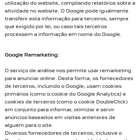
utilização do website, compilando relatórios sobre a
atividade no website. O Google pode igualmente
transferir esta informação para terceiros, sempre
que exigido por lei, ou caso tais terceiros
processem a informação em nome do Google.
Google Remarketing:
O serviço de análise nos permite usar remarketing
para anunciar online. Desta forma, os fornecedores
de terceiros, incluindo o Google, usam cookies
primários (como o cookie do Google Analytics) e
cookies de terceiros (como o cookie DoubleClick)
em conjunto para informar, otimizar e servir
anúncios baseados em visitas anteriores de
alguém para o site.
Diversos fornecedores de terceiros, inclusive o