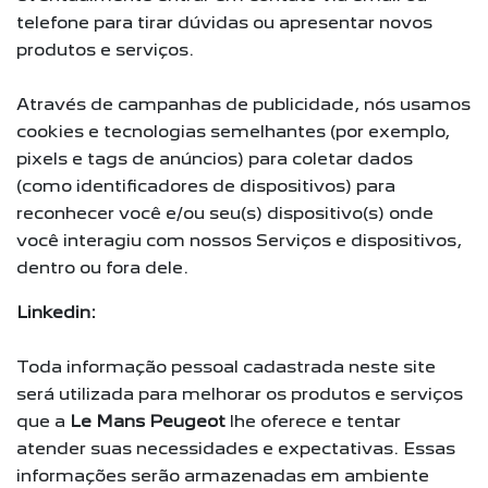
telefone para tirar dúvidas ou apresentar novos
produtos e serviços.
Através de campanhas de publicidade, nós usamos
cookies e tecnologias semelhantes (por exemplo,
pixels e tags de anúncios) para coletar dados
(como identificadores de dispositivos) para
reconhecer você e/ou seu(s) dispositivo(s) onde
você interagiu com nossos Serviços e dispositivos,
dentro ou fora dele.
Linkedin:
Toda informação pessoal cadastrada neste site
será utilizada para melhorar os produtos e serviços
que a
Le Mans Peugeot
lhe oferece e tentar
atender suas necessidades e expectativas. Essas
informações serão armazenadas em ambiente