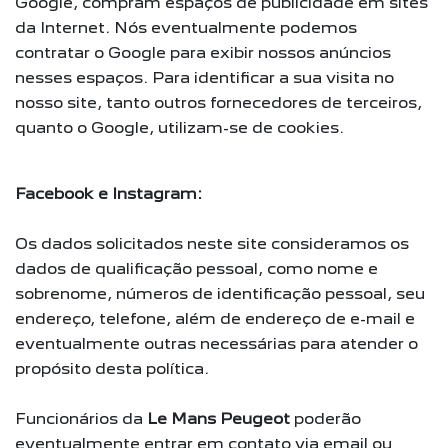
Google, compram espaços de publicidade em sites
da Internet. Nós eventualmente podemos
contratar o Google para exibir nossos anúncios
nesses espaços. Para identificar a sua visita no
nosso site, tanto outros fornecedores de terceiros,
quanto o Google, utilizam-se de cookies.
Facebook e Instagram:
Os dados solicitados neste site consideramos os
dados de qualificação pessoal, como nome e
sobrenome, números de identificação pessoal, seu
endereço, telefone, além de endereço de e-mail e
eventualmente outras necessárias para atender o
propósito desta política.
Funcionários da
Le Mans Peugeot
poderão
eventualmente entrar em contato via email ou