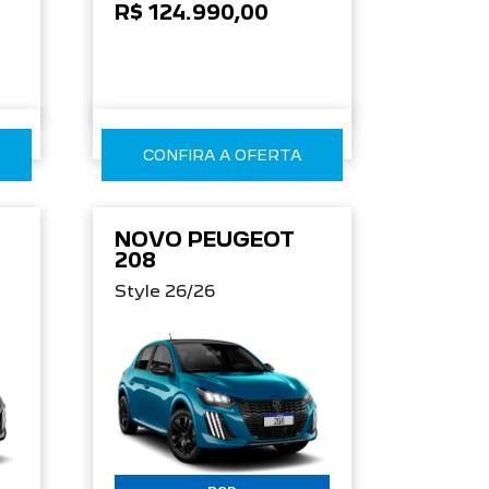
R$ 124.990,00
CONFIRA A OFERTA
NOVO PEUGEOT
208
Style 26/26