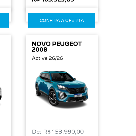
CONFIRA A OFERTA
NOVO PEUGEOT
2008
Active 26/26
De: R$ 153.990,00