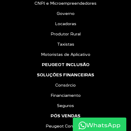
CNPJ e Microempreendedores
Governo
Locadoras
Produtor Rural
Taxistas
Motoristas de Aplicativo
PEUGEOT INCLUSÃO
SOLUÇÕES FINANCEIRAS
Consórcio
Financiamento
Seguros
PÓS VENDAS
WhatsApp
Peugeot Confiance