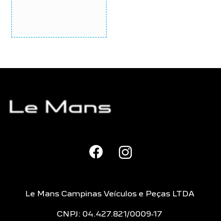
Le Mans Campinas Veículos e Peças LTDA
CNPJ: 04.427.821/0009-17