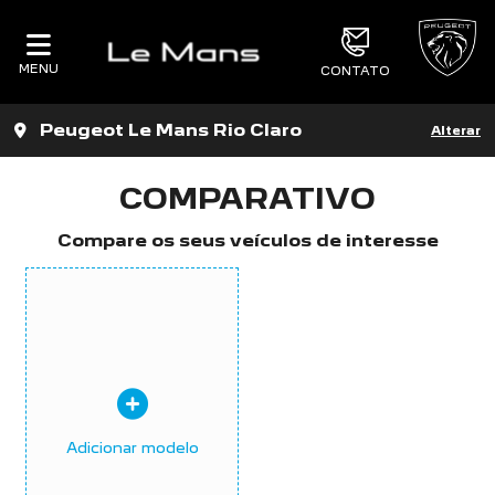
MENU
CONTATO
Peugeot Le Mans Rio Claro
Alterar
COMPARATIVO
Compare os seus veículos de interesse
Adicionar modelo