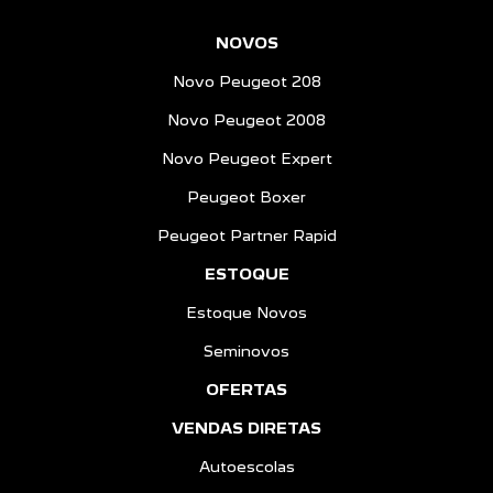
NOVOS
Novo Peugeot 208
Novo Peugeot 2008
Novo Peugeot Expert
Peugeot Boxer
Peugeot Partner Rapid
ESTOQUE
Estoque Novos
Seminovos
OFERTAS
VENDAS DIRETAS
Autoescolas