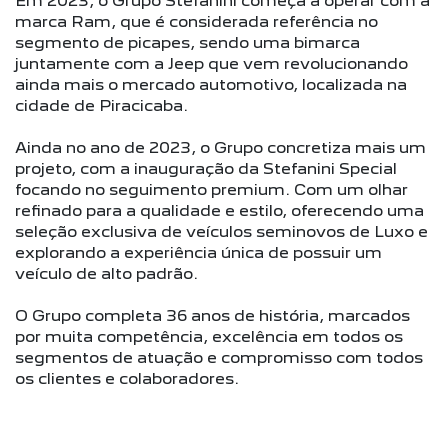
Em 2023, o Grupo Stefanini começa a operar com a
marca Ram, que é considerada referência no
segmento de picapes, sendo uma bimarca
juntamente com a Jeep que vem revolucionando
ainda mais o mercado automotivo, localizada na
cidade de Piracicaba.
Ainda no ano de 2023, o Grupo concretiza mais um
projeto, com a inauguração da Stefanini Special
focando no seguimento premium. Com um olhar
refinado para a qualidade e estilo, oferecendo uma
seleção exclusiva de veículos seminovos de Luxo e
explorando a experiência única de possuir um
veículo de alto padrão.
O Grupo completa 36 anos de história, marcados
por muita competência, excelência em todos os
segmentos de atuação e compromisso com todos
os clientes e colaboradores.