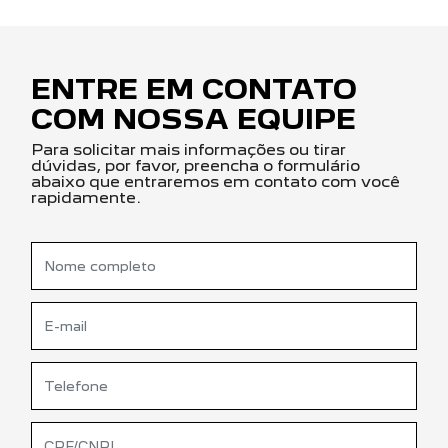
ENTRE EM CONTATO
COM NOSSA EQUIPE
Para solicitar mais informações ou tirar
dúvidas, por favor, preencha o formulário
abaixo que entraremos em contato com você
rapidamente.