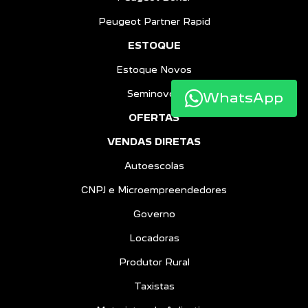
Peugeot Partner Rapid
ESTOQUE
Estoque Novos
Seminovos
WhatsApp
OFERTAS
VENDAS DIRETAS
Autoescolas
CNPJ e Microempreendedores
Governo
Locadoras
Produtor Rural
Taxistas