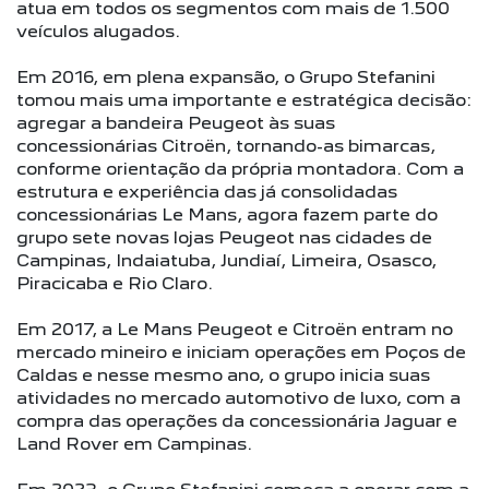
atua em todos os segmentos com mais de 1.500
veículos alugados.
Em 2016, em plena expansão, o Grupo Stefanini
tomou mais uma importante e estratégica decisão:
agregar a bandeira Peugeot às suas
concessionárias Citroën, tornando-as bimarcas,
conforme orientação da própria montadora. Com a
estrutura e experiência das já consolidadas
concessionárias Le Mans, agora fazem parte do
grupo sete novas lojas Peugeot nas cidades de
Campinas, Indaiatuba, Jundiaí, Limeira, Osasco,
Piracicaba e Rio Claro.
Em 2017, a Le Mans Peugeot e Citroën entram no
mercado mineiro e iniciam operações em Poços de
Caldas e nesse mesmo ano, o grupo inicia suas
atividades no mercado automotivo de luxo, com a
compra das operações da concessionária Jaguar e
Land Rover em Campinas.