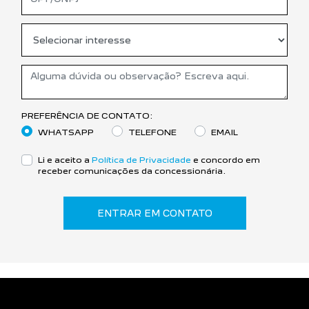
PREFERÊNCIA DE CONTATO:
WHATSAPP
TELEFONE
EMAIL
Li e aceito a
Política de Privacidade
e concordo em
receber comunicações da concessionária.
ENTRAR EM CONTATO