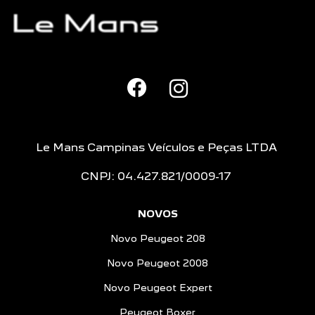
Le Mans Campinas Veículos e Peças LTDA
CNPJ: 04.427.821/0009-17
NOVOS
Novo Peugeot 208
Novo Peugeot 2008
Novo Peugeot Expert
Peugeot Boxer