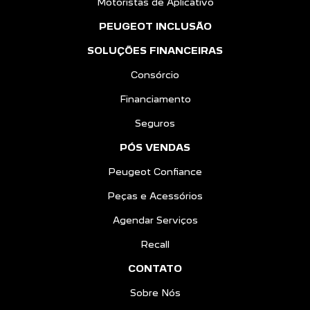
Motoristas de Aplicativo
PEUGEOT INCLUSÃO
SOLUÇÕES FINANCEIRAS
Consórcio
Financiamento
Seguros
PÓS VENDAS
Peugeot Confiance
Peças e Acessórios
Agendar Serviços
Recall
CONTATO
Sobre Nós