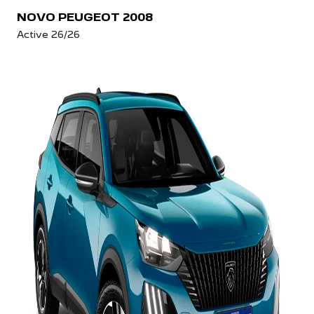
NOVO PEUGEOT 2008
Active 26/26