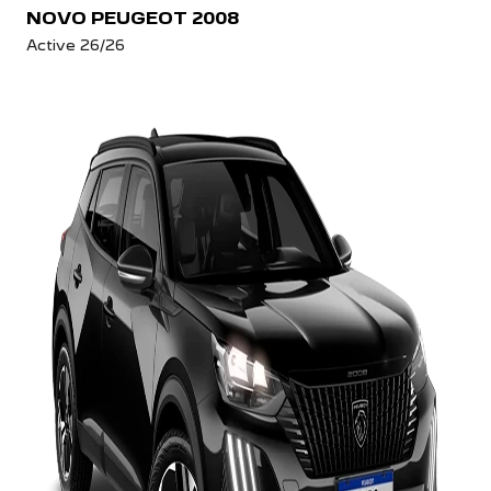
NOVO PEUGEOT 2008
Active 26/26