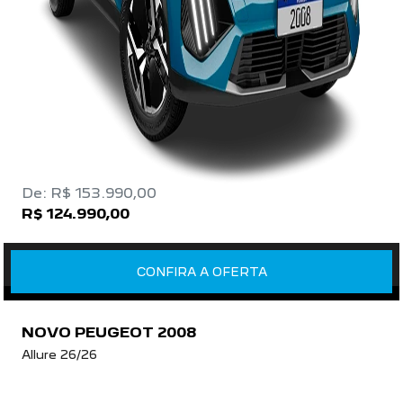
De: R$ 153.990,00
R$ 124.990,00
CONFIRA A OFERTA
NOVO PEUGEOT 2008
Allure 26/26