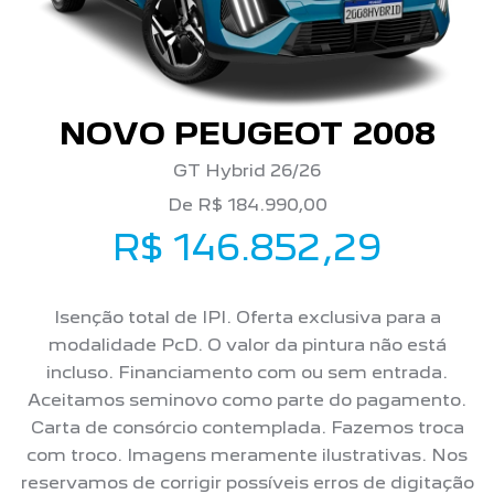
NOVO PEUGEOT 2008
GT Hybrid 26/26
De R$ 184.990,00
R$ 146.852,29
Isenção total de IPI. Oferta exclusiva para a
modalidade PcD. O valor da pintura não está
incluso. Financiamento com ou sem entrada.
Aceitamos seminovo como parte do pagamento.
Carta de consórcio contemplada. Fazemos troca
com troco. Imagens meramente ilustrativas. Nos
reservamos de corrigir possíveis erros de digitação