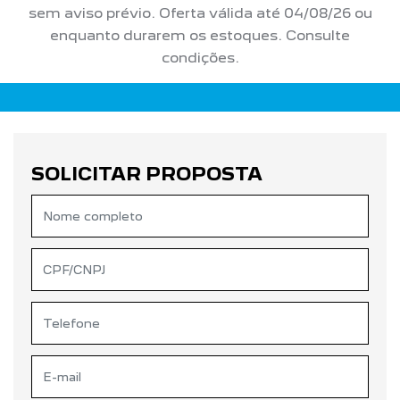
sem aviso prévio. Oferta válida até 04/08/26 ou
enquanto durarem os estoques. Consulte
condições.
SOLICITAR PROPOSTA