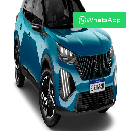
WhatsApp