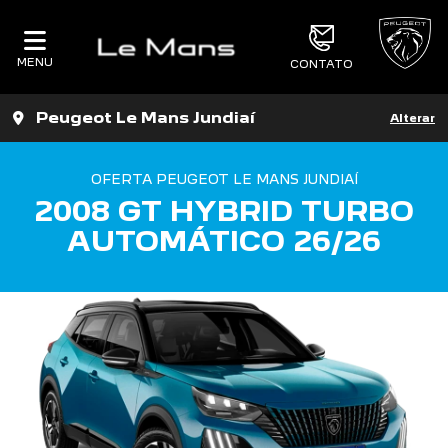
MENU
CONTATO
Peugeot Le Mans Jundiaí
Alterar
OFERTA PEUGEOT LE MANS JUNDIAÍ
2008 GT HYBRID TURBO
AUTOMÁTICO 26/26