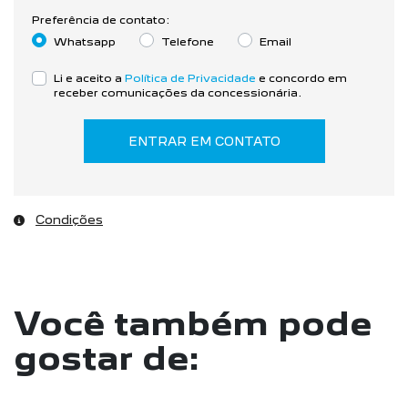
Preferência de contato:
Whatsapp
Telefone
Email
Li e aceito a
Política de Privacidade
e concordo em
receber comunicações da concessionária.
ENTRAR EM CONTATO
Condições
Você também pode
gostar de: