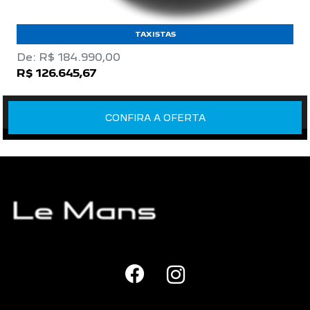
TAXISTAS
De: R$ 184.990,00
R$ 126.645,67
CONFIRA A OFERTA