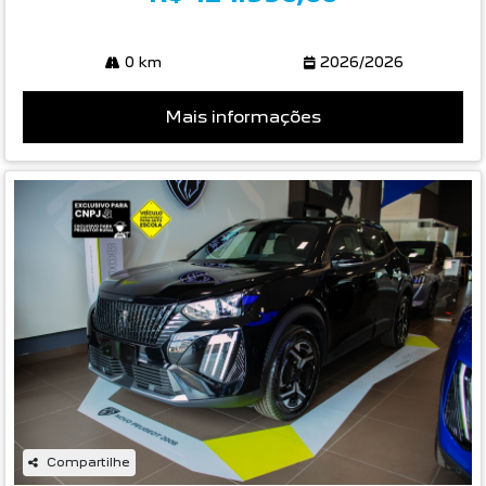
0 km
2026/2026
Mais informações
Compartilhe