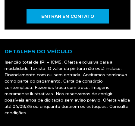
ENTRAR EM CONTATO
DETALHES DO VEÍCULO
Isenção total de IPI + ICMS. Oferta exclusiva para a
modalidade Taxista. O valor da pintura não está incluso.
Financiamento com ou sem entrada. Aceitamos seminovo
como parte do pagamento. Carta de consórcio
contemplada. Fazemos troca com troco. Imagens
meramente ilustrativas. Nos reservamos de corrigir
possíveis erros de digitação sem aviso prévio. Oferta válida
até 04/08/26 ou enquanto durarem os estoques. Consulte
condições.