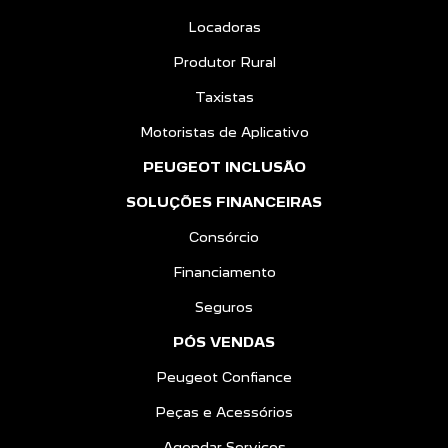
Locadoras
Produtor Rural
Taxistas
Motoristas de Aplicativo
PEUGEOT INCLUSÃO
SOLUÇÕES FINANCEIRAS
Consórcio
Financiamento
Seguros
PÓS VENDAS
Peugeot Confiance
Peças e Acessórios
Agendar Serviços