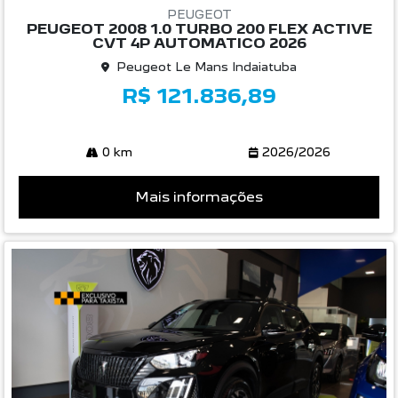
PEUGEOT
PEUGEOT 2008 1.0 TURBO 200 FLEX ACTIVE
CVT 4P AUTOMATICO 2026
Peugeot Le Mans Indaiatuba
R$ 121.836,89
0 km
2026/2026
Mais informações