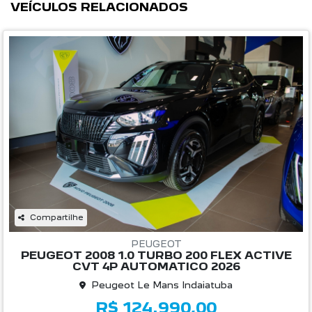
VEÍCULOS RELACIONADOS
Compartilhe
PEUGEOT
PEUGEOT 2008 1.0 TURBO 200 FLEX ACTIVE
CVT 4P AUTOMATICO 2026
Peugeot Le Mans Indaiatuba
R$ 124.990,00