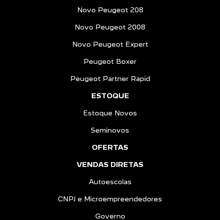
Novo Peugeot 208
Novo Peugeot 2008
Novo Peugeot Expert
Peugeot Boxer
Peugeot Partner Rapid
ESTOQUE
Estoque Novos
Seminovos
OFERTAS
VENDAS DIRETAS
Autoescolas
CNPJ e Microempreendedores
Governo