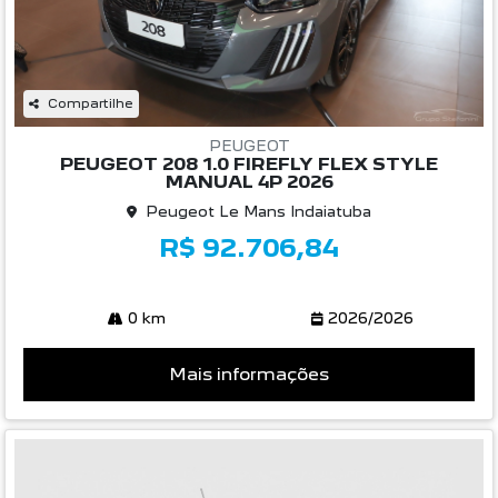
Compartilhe
PEUGEOT
PEUGEOT 208 1.0 FIREFLY FLEX STYLE
MANUAL 4P 2026
Peugeot Le Mans Indaiatuba
R$ 92.706,84
0 km
2026/2026
Mais informações