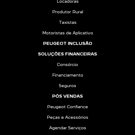
Locadoras
Produtor Rural
Taxistas
Motoristas de Aplicativo
PEUGEOT INCLUSÃO
SOLUÇÕES FINANCEIRAS
Consórcio
Financiamento
Seguros
PÓS VENDAS
Peugeot Confiance
Peças e Acessórios
Agendar Serviços