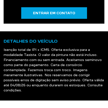
ENTRAR EM CONTATO
DETALHES DO VEÍCULO
Isenção total de IPI + ICMS. Oferta exclusiva para a
modalidade Taxista. O valor da pintura não está incluso.
Financiamento com ou sem entrada. Aceitamos seminovo
como parte do pagamento. Carta de consórcio
contemplada. Fazemos troca com troco. Imagens
meramente ilustrativas. Nos reservamos de corrigir
possíveis erros de digitação sem aviso prévio. Oferta válida
até 04/08/26 ou enquanto durarem os estoques. Consulte
condições.