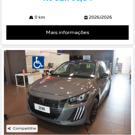
0 km
2026/2026
Mais informações
Compartilhe