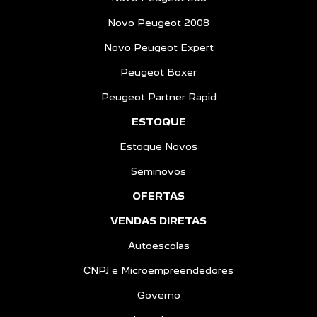
Novo Peugeot 2008
Novo Peugeot Expert
Peugeot Boxer
Peugeot Partner Rapid
ESTOQUE
Estoque Novos
Seminovos
OFERTAS
VENDAS DIRETAS
Autoescolas
CNPJ e Microempreendedores
Governo