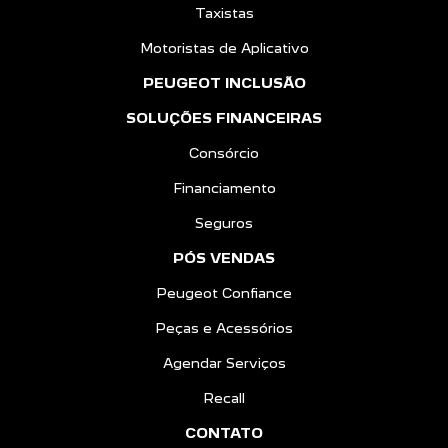
Taxistas
Motoristas de Aplicativo
PEUGEOT INCLUSÃO
SOLUÇÕES FINANCEIRAS
Consórcio
Financiamento
Seguros
PÓS VENDAS
Peugeot Confiance
Peças e Acessórios
Agendar Serviços
Recall
CONTATO