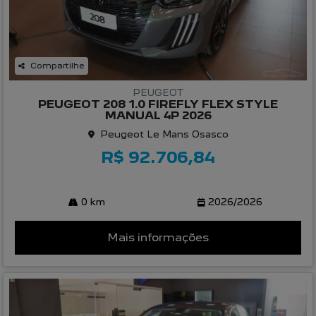
Compartilhe
PEUGEOT
PEUGEOT 208 1.0 FIREFLY FLEX STYLE
MANUAL 4P 2026
Peugeot Le Mans Osasco
R$ 92.706,84
0 km
2026/2026
Mais informações