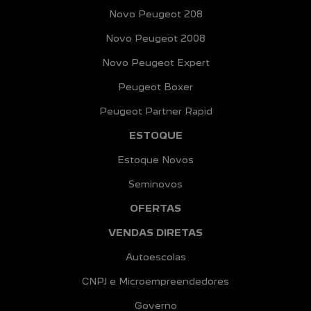
Novo Peugeot 208
Novo Peugeot 2008
Novo Peugeot Expert
Peugeot Boxer
Peugeot Partner Rapid
ESTOQUE
Estoque Novos
Seminovos
OFERTAS
VENDAS DIRETAS
Autoescolas
CNPJ e Microempreendedores
Governo