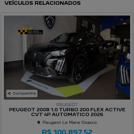
VEÍCULOS RELACIONADOS
Compartilhe
PEUGEOT
PEUGEOT 2008 1.0 TURBO 200 FLEX ACTIVE
CVT 4P AUTOMATICO 2026
Peugeot Le Mans Osasco
R$ 100.897,52