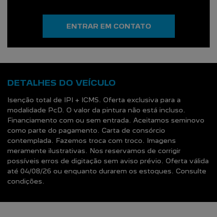
ENTRAR EM CONTATO
DETALHES DO VEÍCULO
Isenção total de IPI + ICMS. Oferta exclusiva para a
modalidade PcD. O valor da pintura não está incluso.
Financiamento com ou sem entrada. Aceitamos seminovo
como parte do pagamento. Carta de consórcio
contemplada. Fazemos troca com troco. Imagens
meramente ilustrativas. Nos reservamos de corrigir
possíveis erros de digitação sem aviso prévio. Oferta válida
até 04/08/26 ou enquanto durarem os estoques. Consulte
condições.