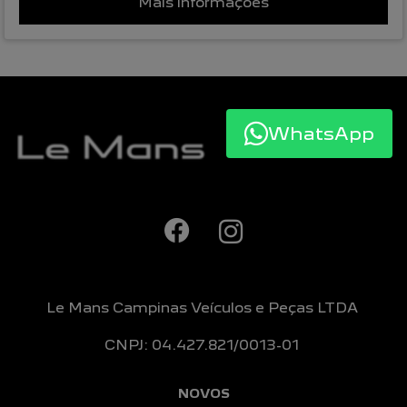
Mais informações
WhatsApp
Le Mans Campinas Veículos e Peças LTDA
CNPJ: 04.427.821/0013-01
NOVOS