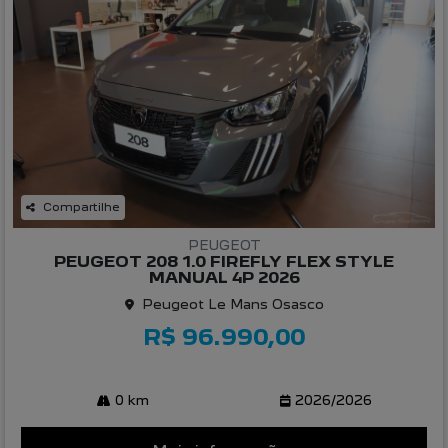
Compartilhe
PEUGEOT
PEUGEOT 208 1.0 FIREFLY FLEX STYLE
MANUAL 4P 2026
Peugeot Le Mans Osasco
R$ 96.990,00
0 km
2026/2026