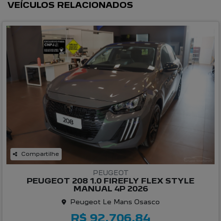
VEÍCULOS RELACIONADOS
Compartilhe
PEUGEOT
PEUGEOT 208 1.0 FIREFLY FLEX STYLE
MANUAL 4P 2026
Peugeot Le Mans Osasco
R$ 92.706,84