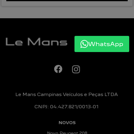
WhatsApp
Le Mans Campinas Veículos e Peças LTDA
CNPJ: 04.427.821/0013-01
NOVOS
Novo Peugeot 208