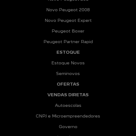
Novo Peugeot 2008
Novo Peugeot Expert
Peugeot Boxer
Peugeot Partner Rapid
ESTOQUE
Estoque Novos
Seminovos
OFERTAS
VENDAS DIRETAS
Autoescolas
CNPJ e Microempreendedores
Governo