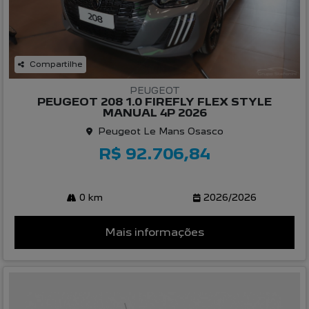
Compartilhe
PEUGEOT
PEUGEOT 208 1.0 FIREFLY FLEX STYLE
MANUAL 4P 2026
Peugeot Le Mans Osasco
R$ 92.706,84
0 km
2026/2026
Mais informações