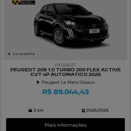
Compartilhe
PEUGEOT
PEUGEOT 208 1.0 TURBO 200 FLEX ACTIVE
CVT 4P AUTOMATICO 2026
Peugeot Le Mans Osasco
R$ 89.044,43
0 km
2026/2026
Mais informações