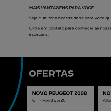
MAIS VANTAGENS PARA VOCÊ
Seja qual for a necessidade para você q
Entre em contato para conhecer as noss
especiais.
OFERTAS
NOVO PEUGEOT 2008
NO
GT Hybrid 26/26
Allu