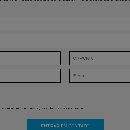
m receber comunicações da concessionária.
ENTRAR EM CONTATO