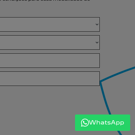
WhatsApp