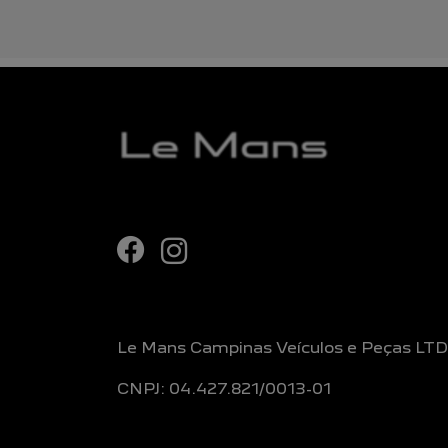
Le Mans Campinas Veículos e Peças LT
CNPJ: 04.427.821/0013-01