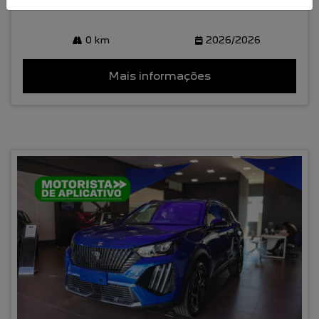
0 km
2026/2026
Mais informações