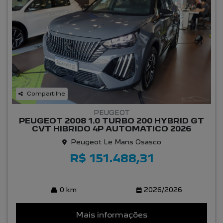
Compartilhe
PEUGEOT
PEUGEOT 2008 1.0 TURBO 200 HYBRID GT
CVT HIBRIDO 4P AUTOMATICO 2026
Peugeot Le Mans Osasco
R$ 151.488,31
0 km
2026/2026
Mais informações