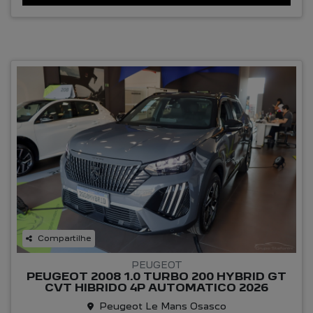
Compartilhe
PEUGEOT
PEUGEOT 2008 1.0 TURBO 200 HYBRID GT
CVT HIBRIDO 4P AUTOMATICO 2026
Peugeot Le Mans Osasco