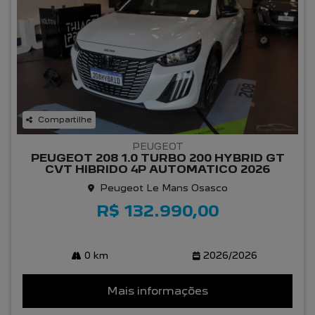
Compartilhe
PEUGEOT
PEUGEOT 208 1.0 TURBO 200 HYBRID GT
CVT HIBRIDO 4P AUTOMATICO 2026
Peugeot Le Mans Osasco
R$ 132.990,00
0 km
2026/2026
Mais informações