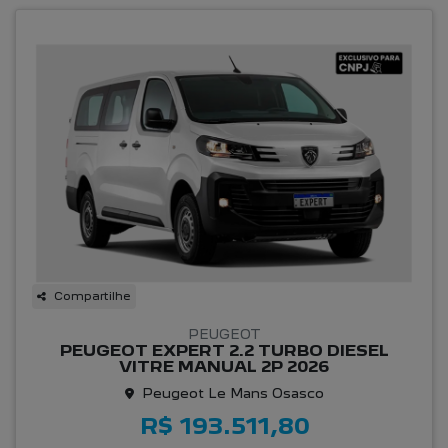
Compartilhe
PEUGEOT
PEUGEOT EXPERT 2.2 TURBO DIESEL
VITRE MANUAL 2P 2026
Peugeot Le Mans Osasco
R$ 193.511,80