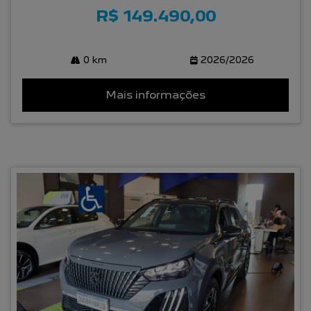
R$ 149.490,00
0 km
2026/2026
Mais informações