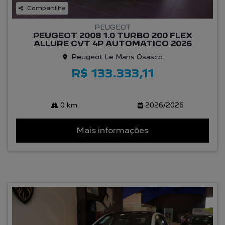
Compartilhe
PEUGEOT
PEUGEOT 2008 1.0 TURBO 200 FLEX
ALLURE CVT 4P AUTOMATICO 2026
Peugeot Le Mans Osasco
R$ 133.333,11
0 km
2026/2026
Mais informações