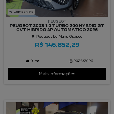
Compartilhe
PEUGEOT
PEUGEOT 2008 1.0 TURBO 200 HYBRID GT
CVT HIBRIDO 4P AUTOMATICO 2026
Peugeot Le Mans Osasco
R$ 146.852,29
0 km
2026/2026
Mais informações