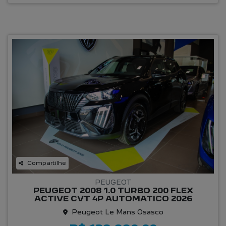
Compartilhe
PEUGEOT
PEUGEOT 2008 1.0 TURBO 200 FLEX
ACTIVE CVT 4P AUTOMATICO 2026
Peugeot Le Mans Osasco