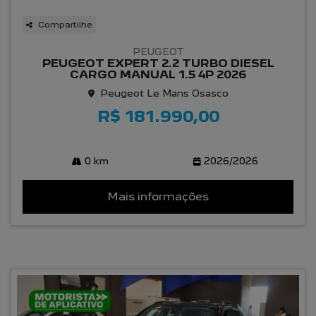
Compartilhe
PEUGEOT
PEUGEOT EXPERT 2.2 TURBO DIESEL
CARGO MANUAL 1.5 4P 2026
Peugeot Le Mans Osasco
R$ 181.990,00
0 km
2026/2026
Mais informações