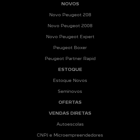
NOVOS
Novo Peugeot 208
Novo Peugeot 2008
Novo Peugeot Expert
Peugeot Boxer
Peugeot Partner Rapid
ESTOQUE
Estoque Novos
Seminovos
OFERTAS
VENDAS DIRETAS
Autoescolas
CNPJ e Microempreendedores