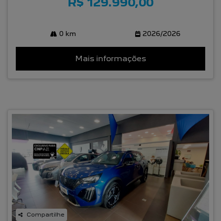
R$ 129.990,00
0 km
2026/2026
Mais informações
Compartilhe