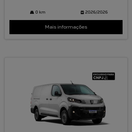
0 km
2026/2026
Mais informações