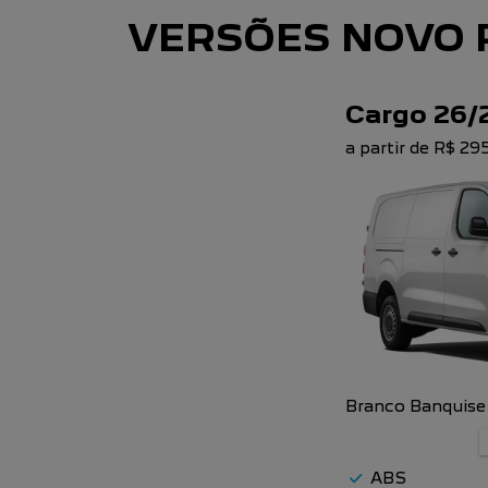
VERSÕES NOVO 
Cargo 26/
a partir de R$ 2
Branco Banquise
ABS