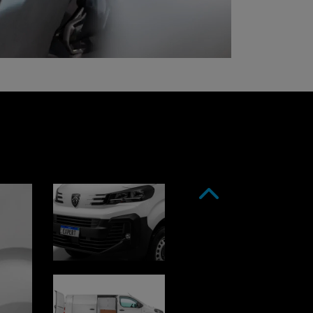
Anterior