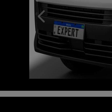
Anterior