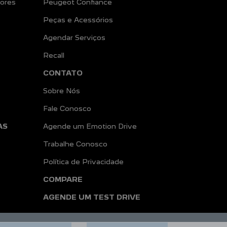
ores
Peugeot Confiance
Peças e Acessórios
Agendar Serviços
Recall
CONTATO
Sobre Nós
Fale Conosco
AS
Agende um Emotion Drive
Trabalhe Conosco
Política de Privacidade
COMPARE
AGENDE UM TEST DRIVE