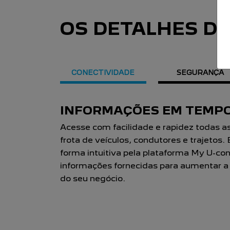
OS DETALHES D
CONECTIVIDADE
SEGURANÇA
INFORMAÇÕES EM TEMPO
Acesse com facilidade e rapidez todas a
frota de veículos, condutores e trajetos.
forma intuitiva pela plataforma My U-conn
informações fornecidas para aumentar a e
do seu negócio.