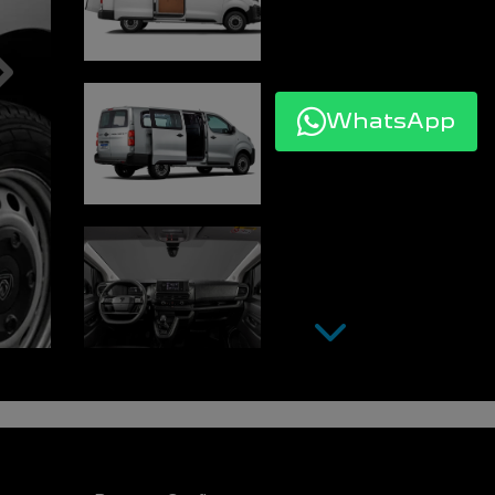
WhatsApp
Próximo
Próximo