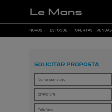
NOVOS
ESTOQUE
OFERTAS
VENDAS
SOLICITAR PROPOSTA