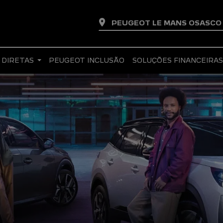
PEUGEOT LE MANS OSASC
 DIRETAS
PEUGEOT INCLUSÃO
SOLUÇÕES FINANCEIRA