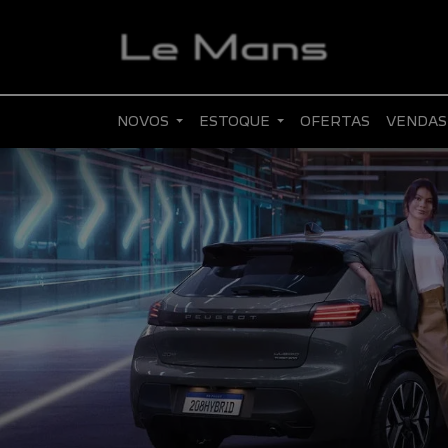
NOVOS
ESTOQUE
OFERTAS
VENDAS