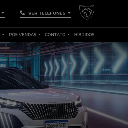
O
VER TELEFONES
S
PÓS VENDAS
CONTATO
HÍBRIDOS