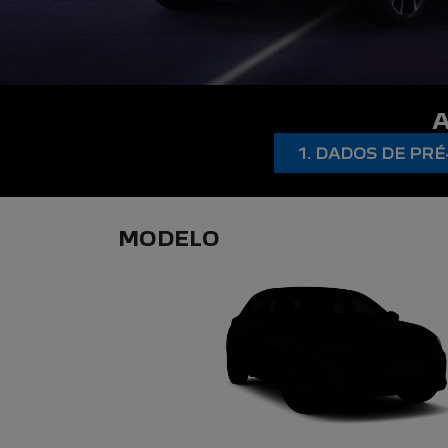
1. DADOS DE P
MODELO