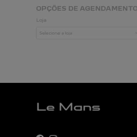
OPÇÕES DE AGENDAMENT
Loja