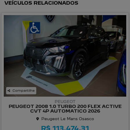
VEÍCULOS RELACIONADOS
Compartilhe
PEUGEOT
PEUGEOT 2008 1.0 TURBO 200 FLEX ACTIVE
CVT 4P AUTOMATICO 2026
Peugeot Le Mans Osasco
R$ 113.474,31