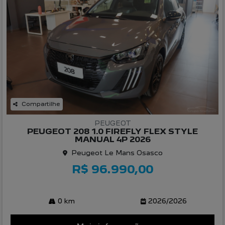
Compartilhe
PEUGEOT
PEUGEOT 208 1.0 FIREFLY FLEX STYLE
MANUAL 4P 2026
Peugeot Le Mans Osasco
R$ 96.990,00
0 km
2026/2026