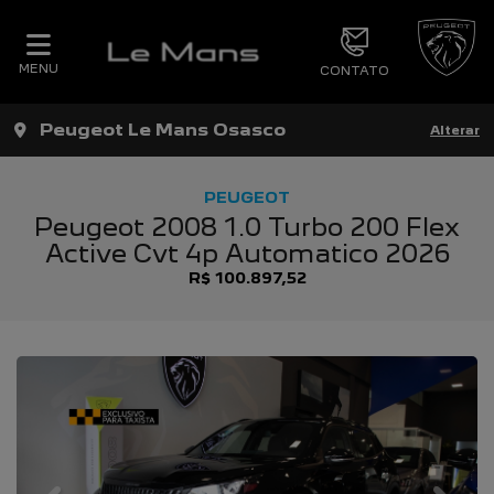
MENU
CONTATO
Peugeot Le Mans Osasco
Alterar
PEUGEOT
Peugeot 2008 1.0 Turbo 200 Flex
Active Cvt 4p Automatico 2026
R$ 100.897,52