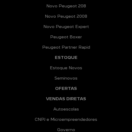
Novo Peugeot 208
Novo Peugeot 2008
Novo Peugeot Expert
Peugeot Boxer
Peugeot Partner Rapid
ESTOQUE
Estoque Novos
Seminovos
OFERTAS
VENDAS DIRETAS
Autoescolas
CNPJ e Microempreendedores
Governo