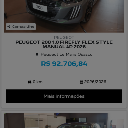
Compartilhe
PEUGEOT
PEUGEOT 208 1.0 FIREFLY FLEX STYLE
MANUAL 4P 2026
Peugeot Le Mans Osasco
R$ 92.706,84
0 km
2026/2026
Mais informações