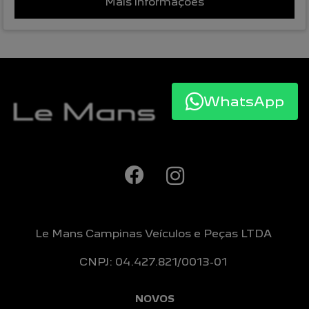
Mais informações
WhatsApp
Le Mans Campinas Veículos e Peças LTDA
CNPJ: 04.427.821/0013-01
NOVOS