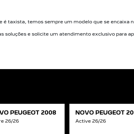
ue é taxista, temos sempre um modelo que se encaixa n
as soluções e solicite um atendimento exclusivo para 
VO PEUGEOT 2008
NOVO PEUGEOT 20
re 26/26
Active 26/26