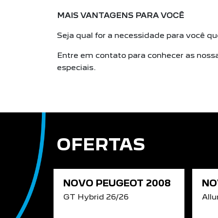
MAIS VANTAGENS PARA VOCÊ
Seja qual for a necessidade para você q
Entre em contato para conhecer as noss
especiais.
OFERTAS
NOVO PEUGEOT 2008
NO
GT Hybrid 26/26
Allu