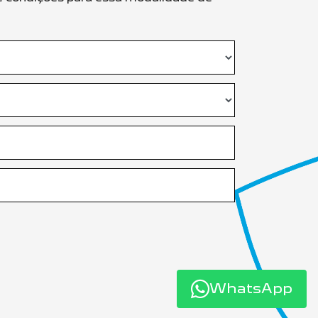
WhatsApp