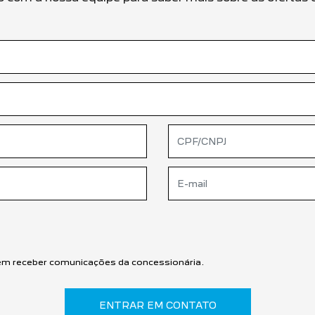
m receber comunicações da concessionária.
ENTRAR EM CONTATO