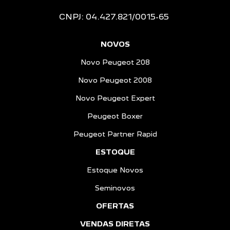
CNPJ: 04.427.821/0015-65
NOVOS
Novo Peugeot 208
Novo Peugeot 2008
Novo Peugeot Expert
Peugeot Boxer
Peugeot Partner Rapid
ESTOQUE
Estoque Novos
Seminovos
OFERTAS
VENDAS DIRETAS