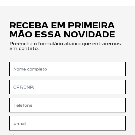
RECEBA EM PRIMEIRA
MÃO ESSA NOVIDADE
Preencha o formulário abaixo que entraremos
em contato.