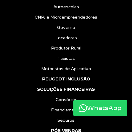
Autoescolas
CNPJ e Microempreendedores
Governo
Locadoras
Produtor Rural
Taxistas
Motoristas de Aplicativo
PEUGEOT INCLUSÃO
SOLUÇÕES FINANCEIRAS
Consórcio
WhatsApp
Financiamento
Seguros
PÓS VENDAS