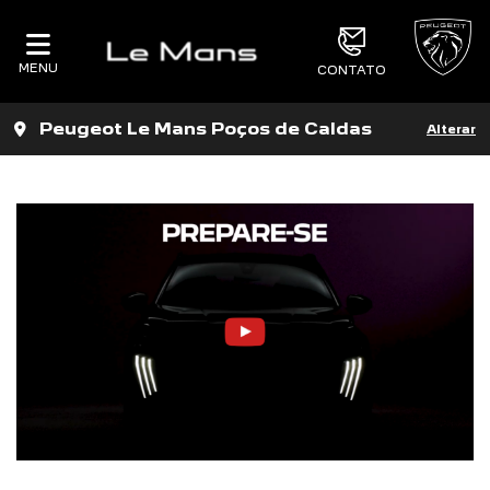
MENU
CONTATO
Peugeot Le Mans Poços de Caldas
Alterar
_