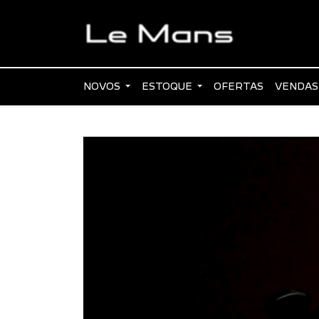
NOVOS
ESTOQUE
OFERTAS
VENDAS
_