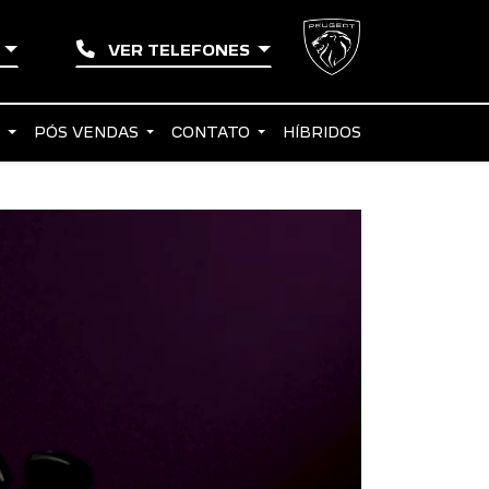
A
VER TELEFONES
S
PÓS VENDAS
CONTATO
HÍBRIDOS