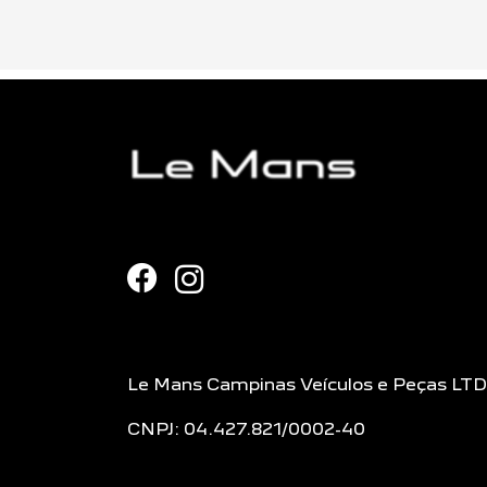
Le Mans Campinas Veículos e Peças LT
CNPJ: 04.427.821/0002-40