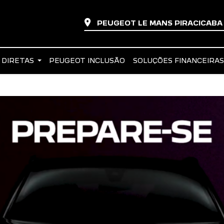
PEUGEOT LE MANS PIRACICAB
 DIRETAS
PEUGEOT INCLUSÃO
SOLUÇÕES FINANCEIRA