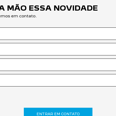
RA MÃO ESSA NOVIDADE
remos em contato.
ENTRAR EM CONTATO