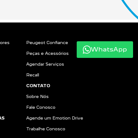
ores
Peugeot Confiance
WhatsApp
Peças e Acessórios
Agendar Serviços
Recall
CONTATO
Sobre Nós
Fale Conosco
AS
Agende um Emotion Drive
Trabalhe Conosco