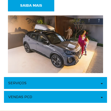
SAIBA MAIS
SERVIÇOS
VENDAS PCD