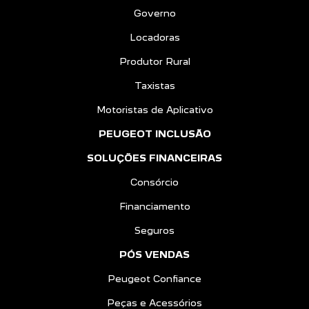
Governo
Locadoras
Produtor Rural
Taxistas
Motoristas de Aplicativo
PEUGEOT INCLUSÃO
SOLUÇÕES FINANCEIRAS
Consórcio
Financiamento
Seguros
PÓS VENDAS
Peugeot Confiance
Peças e Acessórios