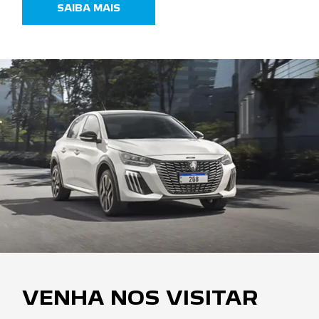
SAIBA MAIS
VENHA NOS VISITAR