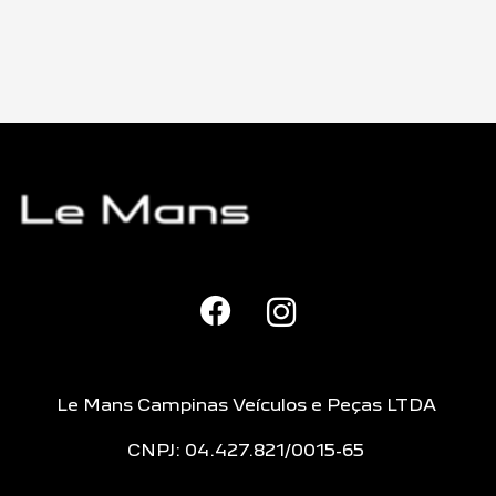
Le Mans Campinas Veículos e Peças LTDA
CNPJ: 04.427.821/0015-65