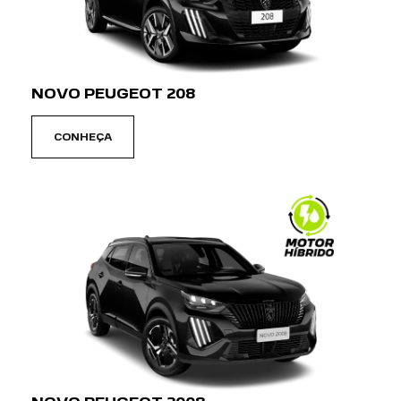
NOVO PEUGEOT 208
CONHEÇA