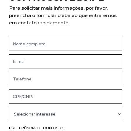
Para solicitar mais informações, por favor,
preencha o formulário abaixo que entraremos
em contato rapidamente.
PREFERÊNCIA DE CONTATO: