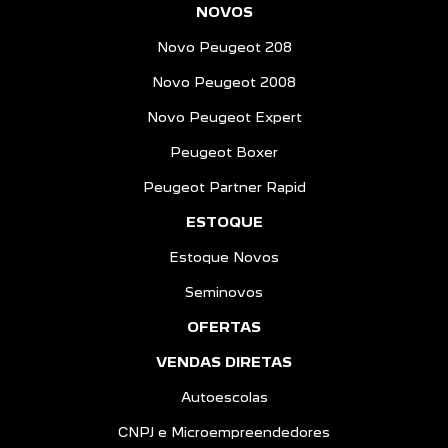
NOVOS
Novo Peugeot 208
Novo Peugeot 2008
Novo Peugeot Expert
Peugeot Boxer
Peugeot Partner Rapid
ESTOQUE
Estoque Novos
Seminovos
OFERTAS
VENDAS DIRETAS
Autoescolas
CNPJ e Microempreendedores