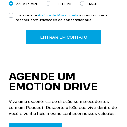
WHATSAPP
TELEFONE
EMAIL
Li e aceito a
Política de Privacidade
e concordo em
receber comunicações da concessionária.
ENTRAR EM CONTATO
AGENDE UM
EMOTION DRIVE
Viva uma experiência de direção sem precedentes
com um Peugeot. Desperte o leão que vive dentro de
você e venha hoje mesmo conhecer nossos veículos.