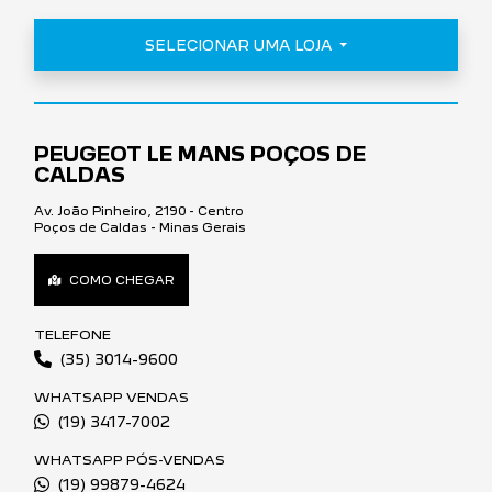
SELECIONAR UMA LOJA
PEUGEOT LE MANS POÇOS DE
CALDAS
Av. João Pinheiro, 2190 - Centro
Poços de Caldas - Minas Gerais
COMO CHEGAR
TELEFONE
(35) 3014-9600
WHATSAPP VENDAS
(19) 3417-7002
WHATSAPP PÓS-VENDAS
(19) 99879-4624