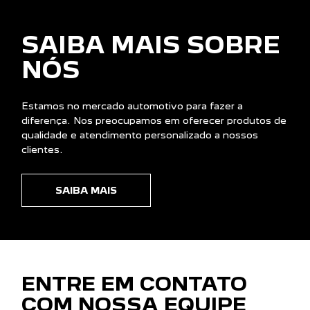
SAIBA MAIS SOBRE
NÓS
Estamos no mercado automotivo para fazer a
diferença. Nos preocupamos em oferecer produtos de
qualidade e atendimento personalizado a nossos
clientes.
SAIBA MAIS
ENTRE EM CONTATO
COM NOSSA EQUIPE