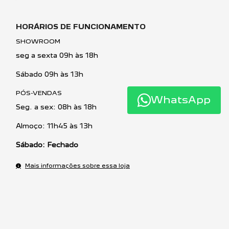
HORÁRIOS DE FUNCIONAMENTO
SHOWROOM
seg a sexta 09h às 18h
Sábado 09h às 13h
PÓS-VENDAS
WhatsApp
Seg. a sex: 0
8h às 18h
Almoço: 11h45 às 13h
Sábado: Fechado
Mais informações sobre essa loja