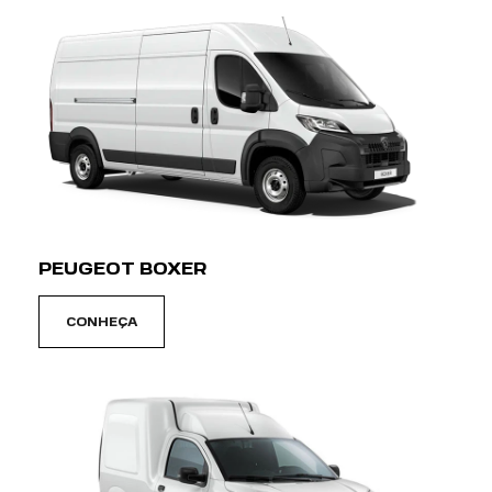
PEUGEOT BOXER
CONHEÇA