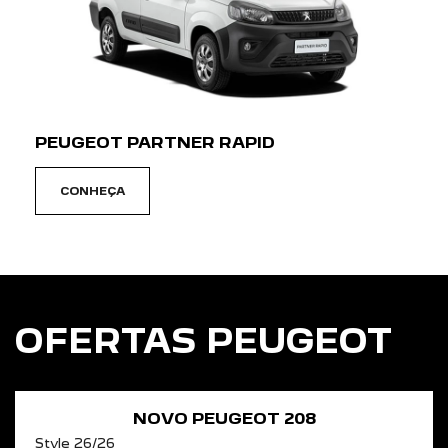
PEUGEOT PARTNER RAPID
CONHEÇA
OFERTAS PEUGEOT
NOVO PEUGEOT 208
Style 26/26