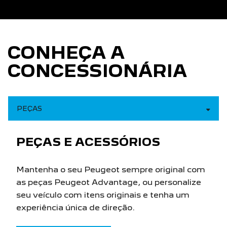
CONHEÇA A
CONCESSIONÁRIA
PEÇAS
PEÇAS E ACESSÓRIOS
Mantenha o seu Peugeot sempre original com
as peças Peugeot Advantage, ou personalize
seu veículo com itens originais e tenha um
experiência única de direção.