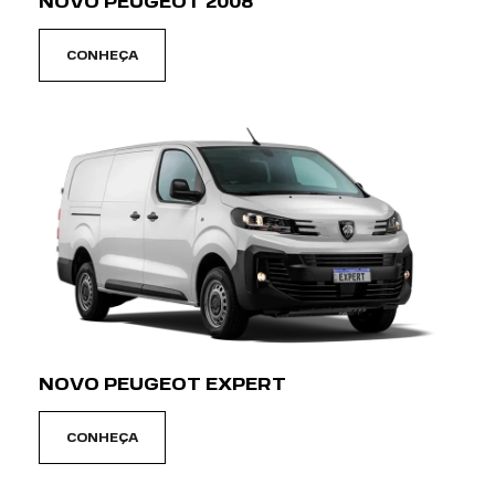
NOVO PEUGEOT 2008
CONHEÇA
NOVO PEUGEOT EXPERT
CONHEÇA