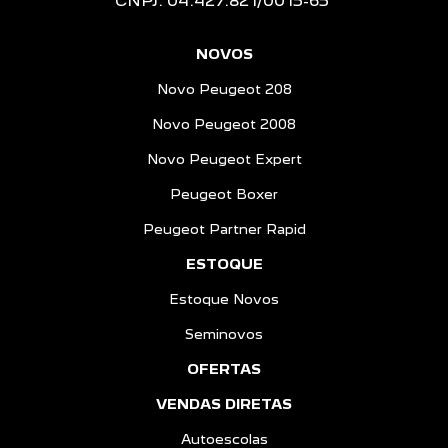
CNPJ: 04.427.821/0015-65
NOVOS
Novo Peugeot 208
Novo Peugeot 2008
Novo Peugeot Expert
Peugeot Boxer
Peugeot Partner Rapid
ESTOQUE
Estoque Novos
Seminovos
OFERTAS
VENDAS DIRETAS
Autoescolas