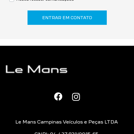
ENTRAR EM CONTATO
Le Mans Campinas Veículos e Peças LTDA