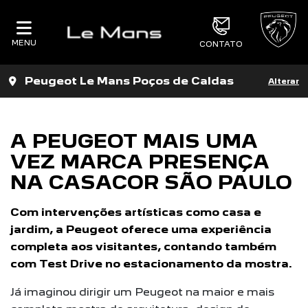
MENU
CONTATO
Peugeot Le Mans Poços de Caldas
Alterar
A PEUGEOT MAIS UMA
VEZ MARCA PRESENÇA
NA CASACOR SÃO PAULO
Com intervenções artísticas como casa e
jardim, a Peugeot oferece uma experiência
completa aos visitantes, contando também
com Test Drive no estacionamento da mostra.
Já imaginou dirigir um Peugeot na maior e mais