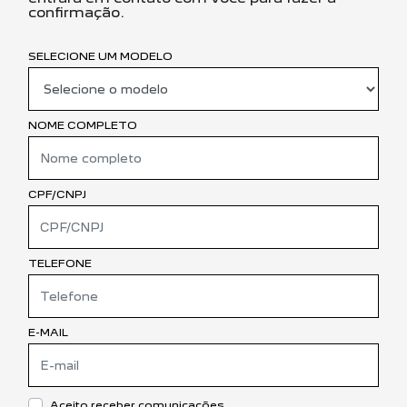
confirmação.
SELECIONE UM MODELO
NOME COMPLETO
CPF/CNPJ
TELEFONE
E-MAIL
Aceito receber comunicações