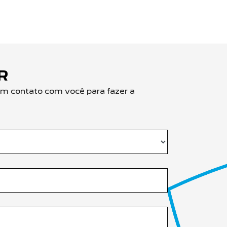
R
em contato com você para fazer a