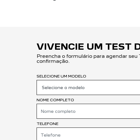
VIVENCIE UM TEST 
Preencha o formulário para agendar seu 
confirmação.
SELECIONE UM MODELO
NOME COMPLETO
TELEFONE