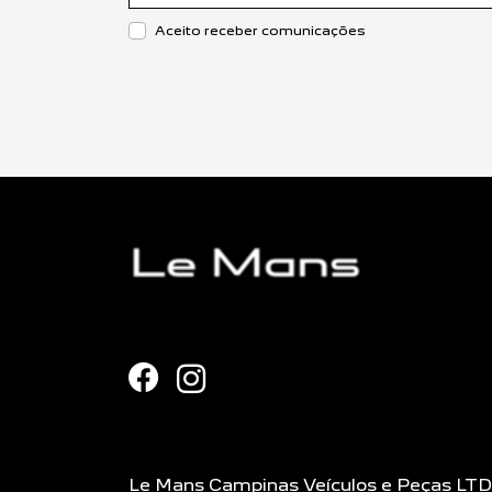
Aceito receber comunicações
Le Mans Campinas Veículos e Peças LT