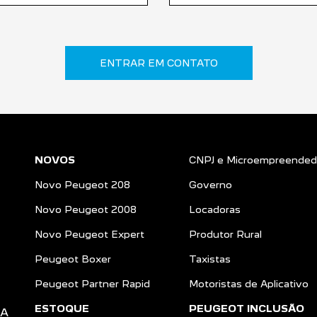
ENTRAR EM CONTATO
NOVOS
CNPJ e Microempreended
Novo Peugeot 208
Governo
Novo Peugeot 2008
Locadoras
Novo Peugeot Expert
Produtor Rural
Peugeot Boxer
Taxistas
Peugeot Partner Rapid
Motoristas de Aplicativo
ESTOQUE
PEUGEOT INCLUSÃO
DA