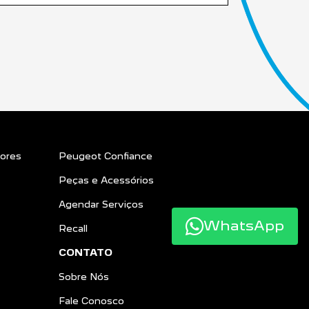
ores
Peugeot Confiance
Peças e Acessórios
Agendar Serviços
WhatsApp
Recall
CONTATO
Sobre Nós
Fale Conosco