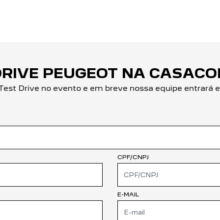
DRIVE PEUGEOT NA CASACO
Test Drive no evento e em breve nossa equipe entrará 
CPF/CNPJ
E-MAIL