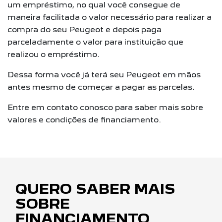
um empréstimo, no qual você consegue de
maneira facilitada o valor necessário para realizar a
compra do seu Peugeot e depois paga
parceladamente o valor para instituição que
realizou o empréstimo.
Dessa forma você já terá seu Peugeot em mãos
antes mesmo de começar a pagar as parcelas.
Entre em contato conosco para saber mais sobre
valores e condições de financiamento.
QUERO SABER MAIS
SOBRE
FINANCIAMENTO