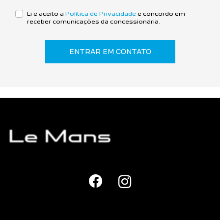
Li e aceito a
Política de Privacidade
e concordo em
receber comunicações da concessionária.
ENTRAR EM CONTATO