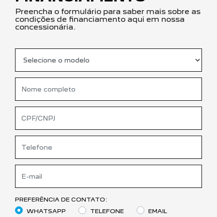
Preencha o formulário para saber mais sobre as
condições de financiamento aqui em nossa
concessionária.
PREFERÊNCIA DE CONTATO:
WHATSAPP
TELEFONE
EMAIL