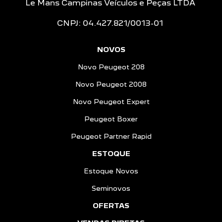
Le Mans Campinas Veículos e Peças LTDA
CNPJ: 04.427.821/0013-01
NOVOS
Novo Peugeot 208
Novo Peugeot 2008
Novo Peugeot Expert
Peugeot Boxer
Peugeot Partner Rapid
ESTOQUE
Estoque Novos
Seminovos
OFERTAS