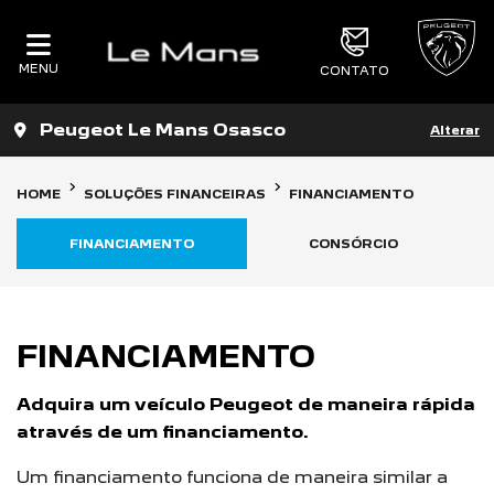
MENU
CONTATO
Peugeot Le Mans Osasco
Alterar
HOME
SOLUÇÕES FINANCEIRAS
FINANCIAMENTO
FINANCIAMENTO
CONSÓRCIO
FINANCIAMENTO
Adquira um veículo Peugeot de maneira rápida
através de um financiamento.
Um financiamento funciona de maneira similar a