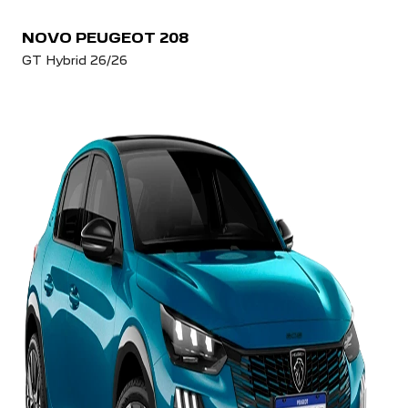
NOVO PEUGEOT 208
GT Hybrid 26/26