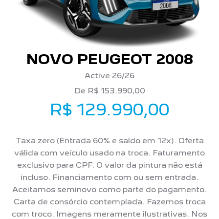
NOVO PEUGEOT 2008
Active 26/26
De R$ 153.990,00
R$ 129.990,00
Taxa zero (Entrada 60% e saldo em 12x). Oferta
válida com veículo usado na troca. Faturamento
exclusivo para CPF. O valor da pintura não está
incluso. Financiamento com ou sem entrada.
Aceitamos seminovo como parte do pagamento.
Carta de consórcio contemplada. Fazemos troca
com troco. Imagens meramente ilustrativas. Nos