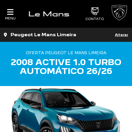
MENU
CONTATO
Peugeot Le Mans Limeira
Alterar
OFERTA PEUGEOT LE MANS LIMEIRA
2008 ACTIVE 1.0 TURBO
AUTOMÁTICO 26/26