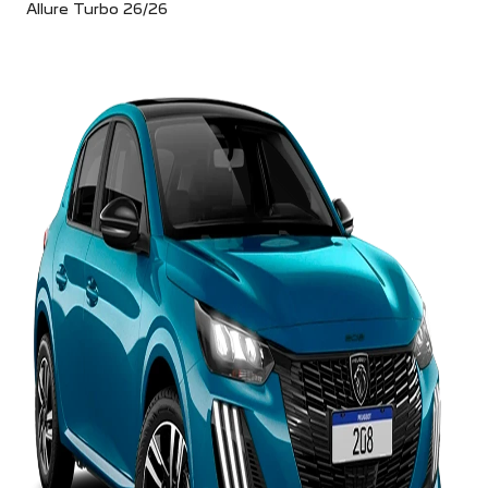
Allure Turbo 26/26