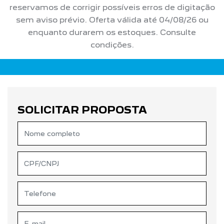
reservamos de corrigir possíveis erros de digitação
sem aviso prévio. Oferta válida até 04/08/26 ou
enquanto durarem os estoques. Consulte
condições.
SOLICITAR PROPOSTA