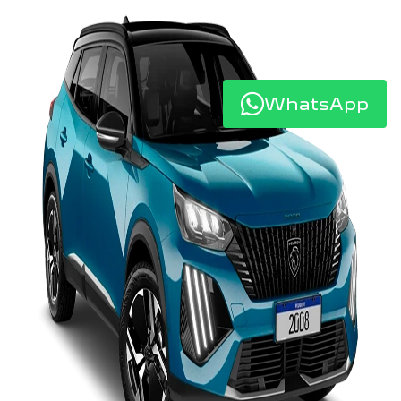
WhatsApp