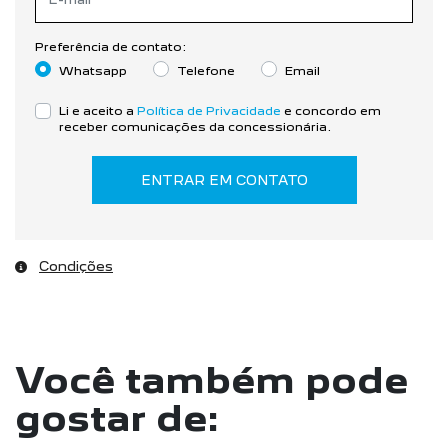
Preferência de contato:
Whatsapp
Telefone
Email
Li e aceito a
Política de Privacidade
e concordo em
receber comunicações da concessionária.
ENTRAR EM CONTATO
Condições
Você também pode
gostar de: